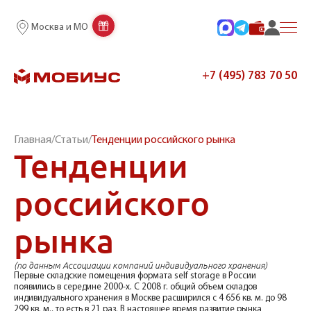
Москва и МО
+7 (495) 783 70 50
Главная
/
Статьи
/
Тенденции российского рынка
Тенденции
российского
рынка
(по данным Ассоциации компаний индивидуального хранения)
Первые складские помещения формата self storage в России
появились в середине 2000-х. С 2008 г. общий объем складов
индивидуального хранения в Москве расширился с 4 656 кв. м. до 98
299 кв. м., то есть в 21 раз. В настоящее время развитие рынка