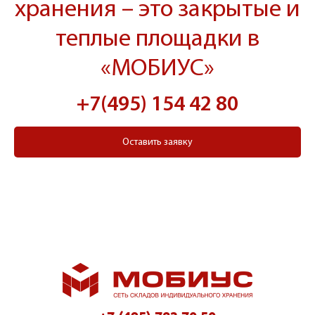
хранения – это закрытые и
теплые площадки в
«МОБИУС»
+7(495) 154 42 80
Оставить заявку