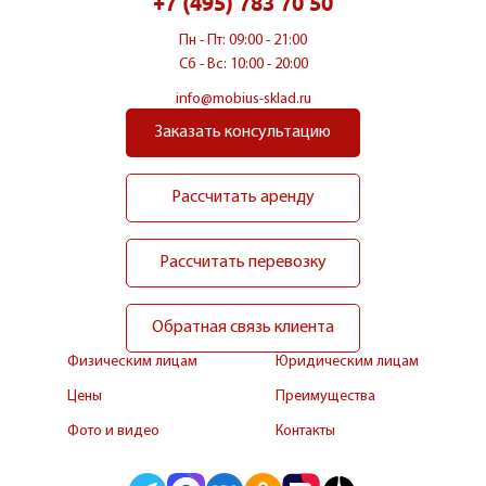
+7 (495) 783 70 50
Пн - Пт: 09:00 - 21:00
Сб - Вс: 10:00 - 20:00
info@mobius-sklad.ru
Заказать консультацию
Рассчитать аренду
Рассчитать перевозку
Обратная связь клиента
Физическим лицам
Юридическим лицам
Цены
Преимущества
Фото и видео
Контакты