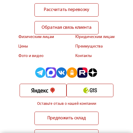
Рассчитать перевозку
Обратная связь клиента
Физическим лицам
Юридическим лицам
Цены
Преимущества
Фото и видео
Контакты
Оставьте отзыв о нашей компании
Предложить склад