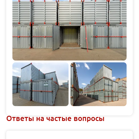
Ответы на частые вопросы