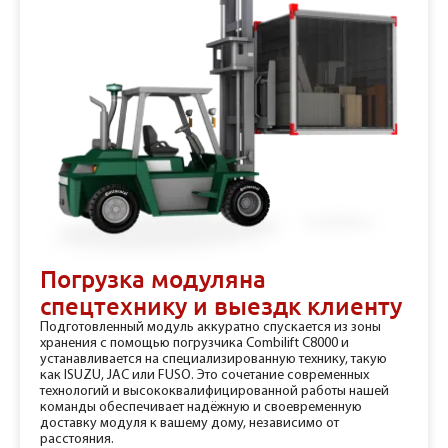
Погрузка модуля
на
спецтехнику и выезд
к клиенту
Подготовленный модуль аккуратно спускается из зоны
хранения с помощью погрузчика Combilift C8000 и
устанавливается на специализированную технику, такую
как ISUZU, JAC или FUSO. Это сочетание современных
технологий и высококвалифицированной работы нашей
команды обеспечивает надёжную и своевременную
доставку модуля к вашему дому, независимо от
расстояния.