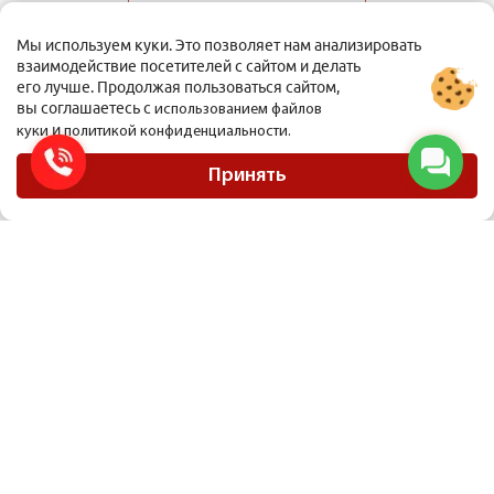
Оплатить
Мы используем куки. Это позволяет нам анализировать
взаимодействие посетителей с сайтом и делать
его лучше. Продолжая пользоваться сайтом,
вы соглашаетесь с
использованием файлов
и
куки
политикой конфиденциальности.
ООО Мобиус Логистика
Карта сайта
Принять
Политика конфиденциальности
Материалы, размещенные на сайте, не являются публичной офертой