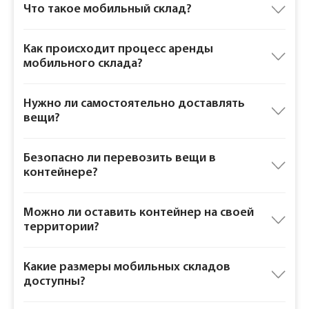
Что такое мобильный склад?
Как происходит процесс аренды
мобильного склада?
Нужно ли самостоятельно доставлять
вещи?
Безопасно ли перевозить вещи в
контейнере?
Можно ли оставить контейнер на своей
территории?
Какие размеры мобильных складов
доступны?