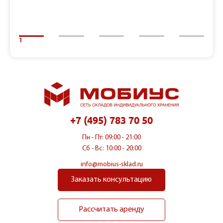
1
+7 (495) 783 70 50
Пн - Пт: 09:00 - 21:00
Сб - Вс: 10:00 - 20:00
info@mobius-sklad.ru
Заказать консультацию
Рассчитать аренду