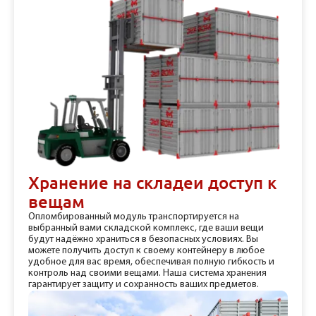
Хранение на складе
и доступ к
вещам
Опломбированный модуль транспортируется на
выбранный вами складской комплекс, где ваши вещи
будут надёжно храниться в безопасных условиях. Вы
можете получить доступ к своему контейнеру в любое
удобное для вас время, обеспечивая полную гибкость и
контроль над своими вещами. Наша система хранения
гарантирует защиту и сохранность ваших предметов.