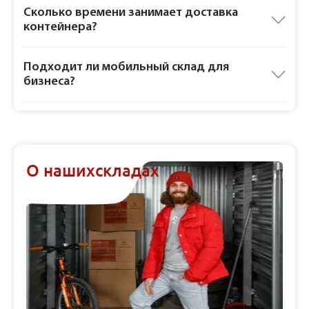
Сколько времени занимает доставка
контейнера?
Подходит ли мобильный склад для
бизнеса?
О наших
складах