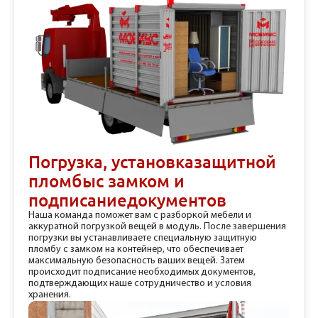
Погрузка, установка
защитной
пломбы
с замком и
подписание
документов
Наша команда поможет вам с разборкой мебели и
аккуратной погрузкой вещей в модуль. После завершения
погрузки вы устанавливаете специальную защитную
пломбу с замком на контейнер, что обеспечивает
максимальную безопасность ваших вещей. Затем
происходит подписание необходимых документов,
подтверждающих наше сотрудничество и условия
хранения.