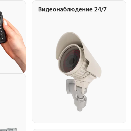
Видеонаблюдение 24/7