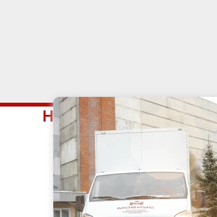
Наши услуги у метро