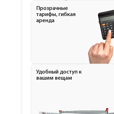
Прозрачные
тарифы, гибкая
аренда
Удобный доступ к
вашим вещам