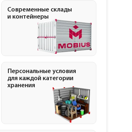
Современные склады
и контейнеры
Персональные условия
для каждой категории
хранения