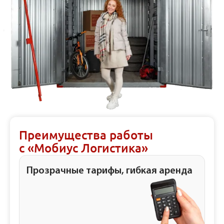
Преимущества работы
с «Мобиус Логистика»
Прозрачные тарифы, гибкая аренда