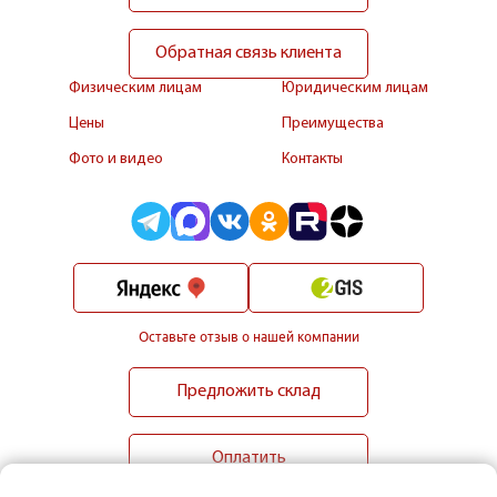
Обратная связь клиента
Физическим лицам
Юридическим лицам
Цены
Преимущества
Фото и видео
Контакты
Оставьте отзыв о нашей компании
Предложить склад
Оплатить