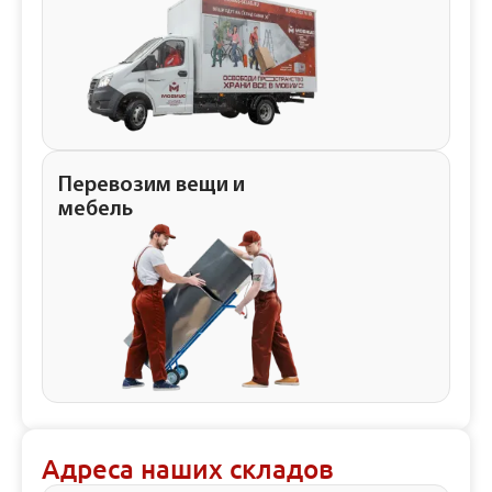
Перевозим вещи и
мебель
Адреса наших складов