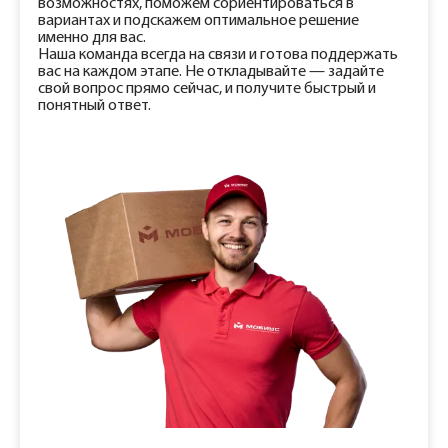
возможностях, поможем сориентироваться в
вариантах и подскажем оптимальное решение
именно для вас.
Наша команда всегда на связи и готова поддержать
вас на каждом этапе. Не откладывайте — задайте
свой вопрос прямо сейчас, и получите быстрый и
понятный ответ.