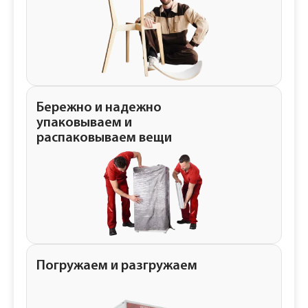
Бережно и надежно
упаковываем и
распаковываем вещи
Погружаем и разгружаем