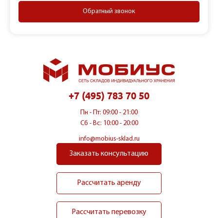
Обратный звонок
+7 (495) 783 70 50
Пн - Пт: 09:00 - 21:00
Сб - Вс: 10:00 - 20:00
info@mobius-sklad.ru
Заказать консультацию
Рассчитать аренду
Рассчитать перевозку