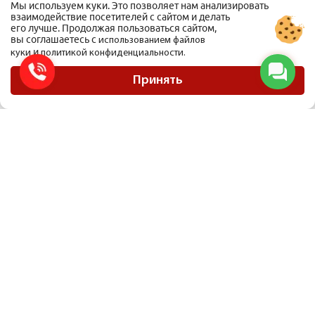
Мы используем куки. Это позволяет нам анализировать
взаимодействие посетителей с сайтом и делать
его лучше. Продолжая пользоваться сайтом,
вы соглашаетесь с
использованием файлов
и
куки
политикой конфиденциальности.
ООО Мобиус Логистика
Карта сайта
Принять
Политика конфиденциальности
Материалы, размещенные на сайте, не являются публичной офертой