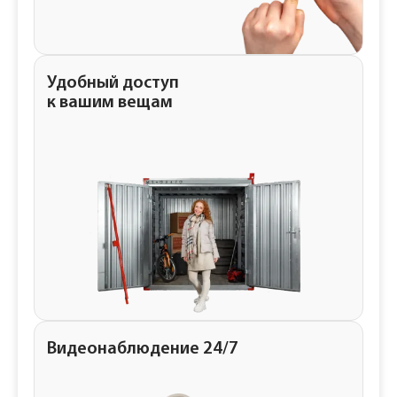
Удобный доступ
к вашим вещам
Видеонаблюдение 24/7