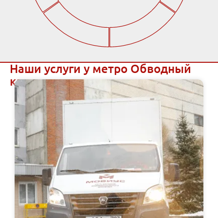
Наши услуги у метро Обводный
канал