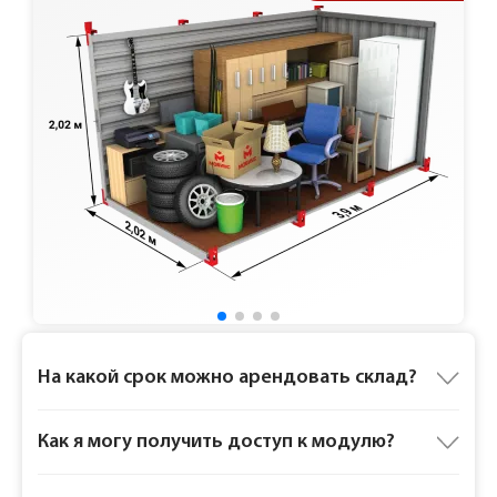
Ответы на частые вопросы
На какой срок можно арендовать склад?
Как я могу получить доступ к модулю?