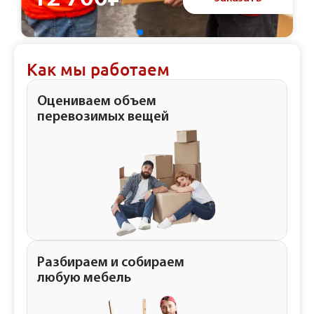
Как мы работаем
Оцениваем объем
перевозимых вещей
Разбираем и собираем
любую мебель