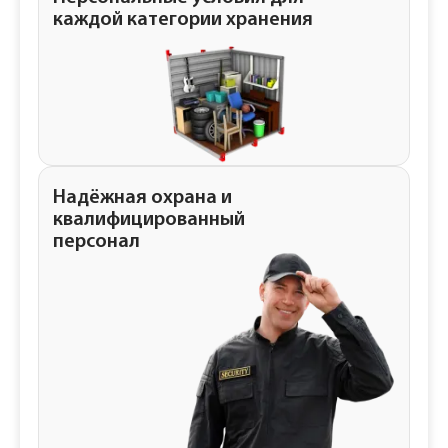
каждой категории хранения
Надёжная охрана и
квалифицированный
персонал