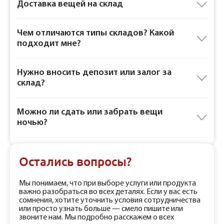
Доставка вещей на склад
Чем отличаются типы складов? Какой
подходит мне?
Нужно вносить депозит или залог за
склад?
Можно ли сдать или забрать вещи
ночью?
Остались вопросы?
Мы понимаем, что при выборе услуги или продукта
важно разобраться во всех деталях. Если у вас есть
сомнения, хотите уточнить условия сотрудничества
или просто узнать больше — смело пишите или
звоните нам. Мы подробно расскажем о всех