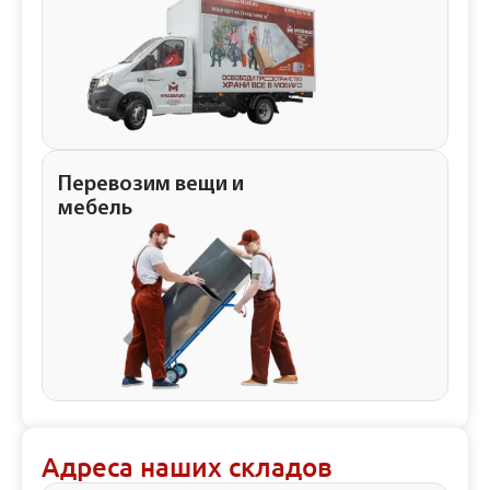
Перевозим вещи и
мебель
Адреса наших складов