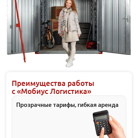
Преимущества работы
с «Мобиус Логистика»
Прозрачные тарифы, гибкая аренда