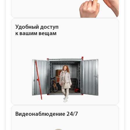
Удобный доступ
к вашим вещам
Видеонаблюдение 24/7