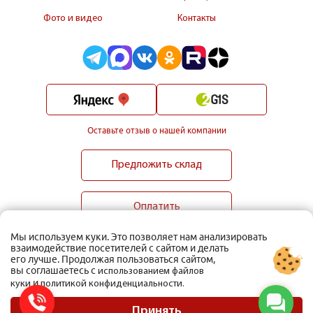
Фото и видео
Контакты
Оставьте отзыв о нашей компании
Предложить склад
Оплатить
Мы используем куки. Это позволяет нам анализировать
взаимодействие посетителей с сайтом и делать
его лучше. Продолжая пользоваться сайтом,
вы соглашаетесь с
использованием файлов
и
куки
политикой конфиденциальности.
ООО Мобиус Логистика
Карта сайта
Принять