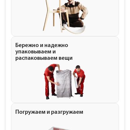
Бережно и надежно
упаковываем и
распаковываем вещи
Погружаем и разгружаем