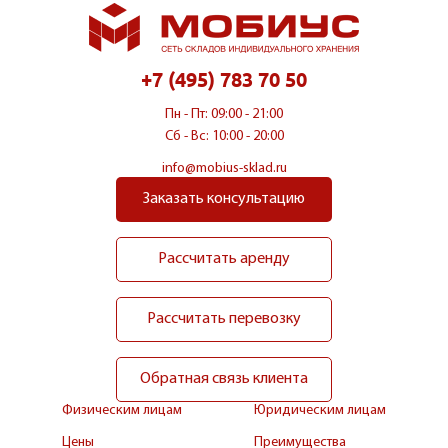
+7 (495) 783 70 50
Пн - Пт: 09:00 - 21:00
Сб - Вс: 10:00 - 20:00
info@mobius-sklad.ru
Заказать консультацию
Рассчитать аренду
Рассчитать перевозку
Обратная связь клиента
Физическим лицам
Юридическим лицам
Цены
Преимущества