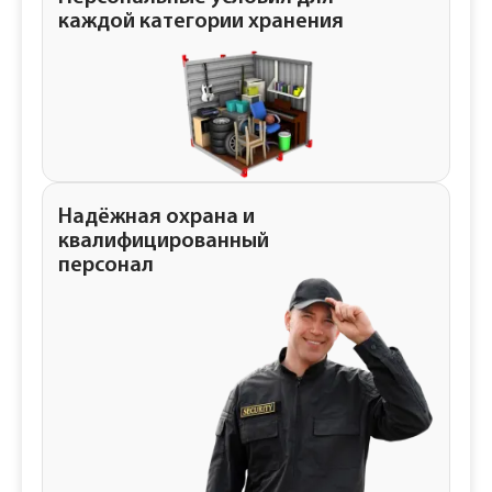
каждой категории хранения
Надёжная охрана и
квалифицированный
персонал