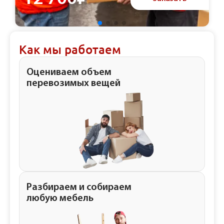
Как мы работаем
Оцениваем объем
перевозимых вещей
Разбираем и собираем
любую мебель