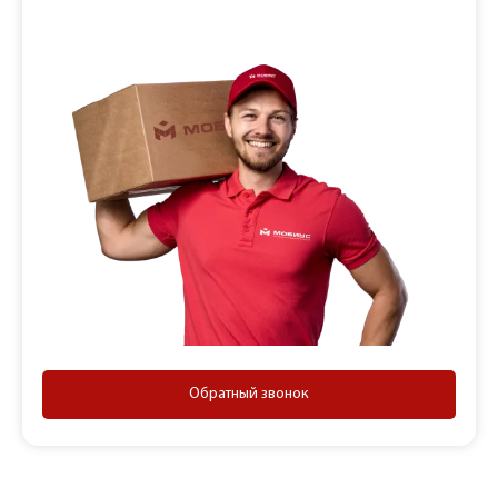
Обратный звонок