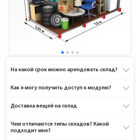
Ответы на частые вопросы
На какой срок можно арендовать склад?
Как я могу получить доступ к модулю?
Доставка вещей на склад
Чем отличаются типы складов? Какой
подходит мне?