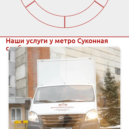
Наши услуги у метро Суконная
слобода