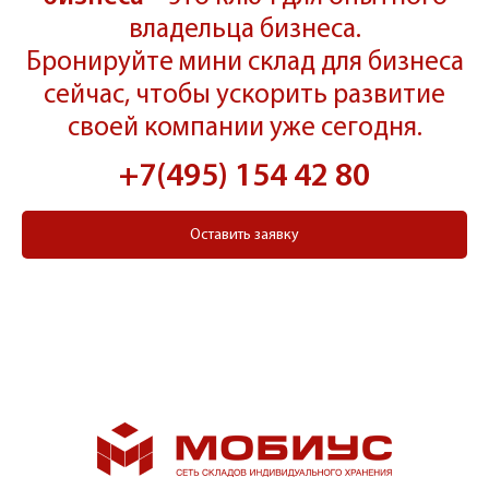
владельца бизнеса.
Бронируйте мини склад для бизнеса
сейчас, чтобы ускорить развитие
своей компании уже сегодня.
+7(495) 154 42 80
Оставить заявку