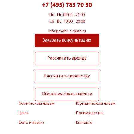
+7 (495) 783 70 50
Пн - Пт: 09:00 - 21:00
Сб - Вс: 10:00 - 20:00
info@mobius-sklad.ru
Заказать консультацию
Рассчитать аренду
Рассчитать перевозку
Обратная связь клиента
Физическим лицам
Юридическим лицам
Цены
Преимущества
Фото и видео
Контакты