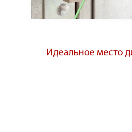
Идеальное место д