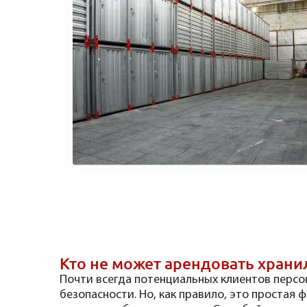
Кто не может арендовать хран
Почти всегда потенциальных клиентов перс
безопасности. Но, как правило, это простая