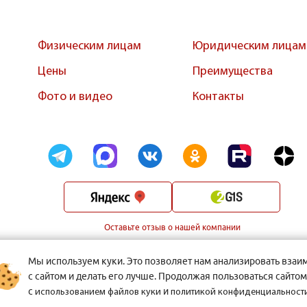
Физическим лицам
Юридическим лицам
Цены
Преимущества
Фото и видео
Контакты
Оставьте отзыв о нашей компании
Мы используем куки. Это позволяет нам анализировать взаи
с сайтом и делать его лучше. Продолжая пользоваться сайтом
с
и
использованием файлов куки
политикой конфиденциальности