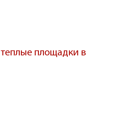
 теплые площадки в