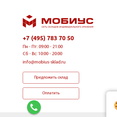
+7 (495) 783 70 50
Пн - Пт: 09:00 - 21:00
Сб - Вс: 10:00 - 20:00
info@mobius-sklad.ru
Предложить склад
Оплатить