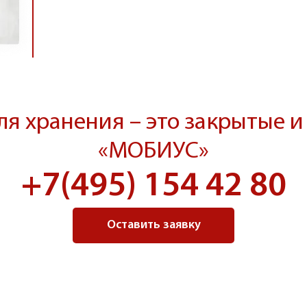
ля хранения – это закрытые и
«МОБИУС»
+7(495) 154 42 80
Оставить заявку