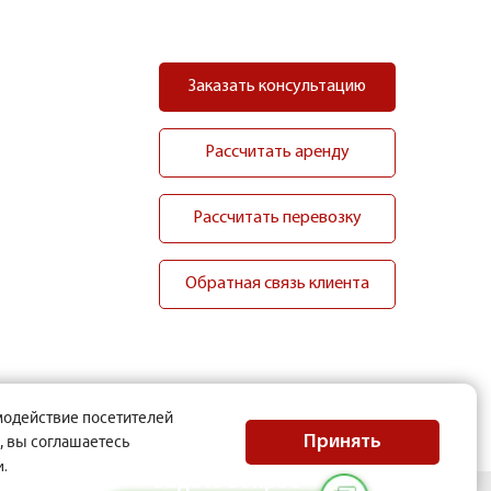
Заказать консультацию
Рассчитать аренду
Рассчитать перевозку
Обратная связь клиента
модействие посетителей
Принять
, вы соглашаетесь
.
Задать вопрос