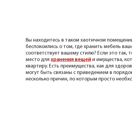
Вы находитесь в таком хаотичном помещении
беспокоились о том, где хранить мебель ваш
соответствует вашему стилю? Если это так,
место для
хранения вещей
и имущества, ко
квартиру. Есть преимущества, как для здоров
могут быть связаны с приведением в порядо
несколько причин, по которым просто необх