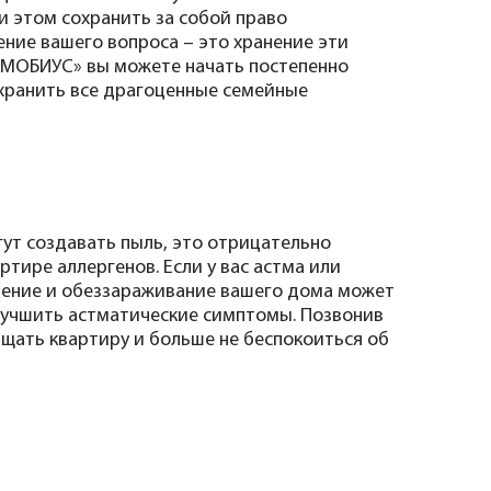
и этом сохранить за собой право
ние вашего вопроса – это хранение эти
 «МОБИУС» вы можете начать постепенно
охранить все драгоценные семейные
ут создавать пыль, это отрицательно
ртире аллергенов. Если у вас астма или
ранение и обеззараживание вашего дома может
лучшить астматические симптомы. Позвонив
щать квартиру и больше не беспокоиться об