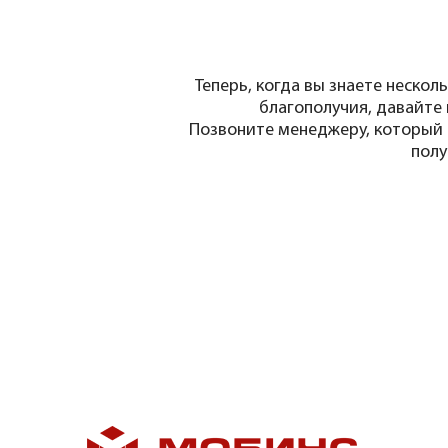
Теперь, когда вы знаете неско
благополучия, давайте 
Позвоните менеджеру, который о
полу