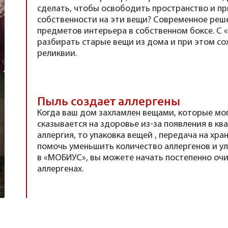
сделать, чтобы освободить пространство и пр
собственности на эти вещи? Современное реше
предметов интерьера в собственном боксе. С
разбирать старые вещи из дома и при этом с
реликвии.
Пыль создает аллергены
Когда ваш дом захламлен вещами, которые мог
сказывается на здоровье из-за появления в ква
аллергия, то упаковка вещей , передача на х
помочь уменьшить количество аллергенов и у
в «МОБИУС», вы можете начать постепенно очи
аллергенах.