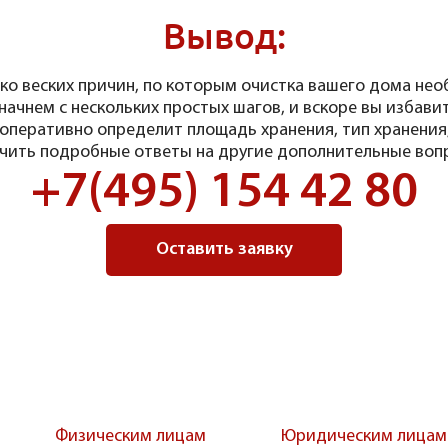
Вывод:
лько веских причин, по которым очистка вашего дома не
начнем с нескольких простых шагов, и вскоре вы избави
перативно определит площадь хранения, тип хранения,
чить подробные ответы на другие дополнительные воп
+7(495) 154 42 80
Оставить заявку
Физическим лицам
Юридическим лицам