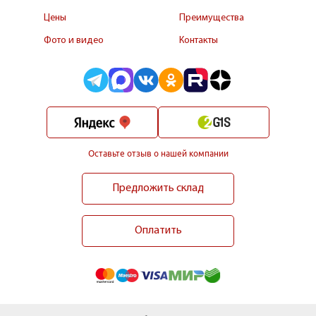
Цены
Преимущества
Фото и видео
Контакты
Оставьте отзыв о нашей компании
Предложить склад
Оплатить