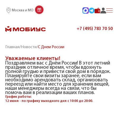
Москва и МО
+7 (495) 783 70 50
Главная
/
Новости
/
С Днем России
Уважаемые клиенты!
Поздравляем вас с Днём России! В этот летний
праздник отличное время, чтобы вдохнуть
полной грудью и привести свой дом в порядок.
Планируйте свои визиты заранее, если вам
необходимо арендовать склад, организовать
переезд или найти место для хранения вещей,
наши менеджеры всегда на связи, что бы
помочь вам в реализации ваших планов.
График работы:
12 июня - по графику выходного дня с 10:00 до 20:00.