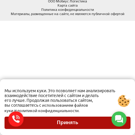
ООО Мобиус Логистика
Карта сайта
Политика конфиденциальности
Материалы, размещенные на сайте, не являются публичной офертой
Мы используем куки. Это позволяет нам анализировать
взаимодействие посетителей с сайтом и делать
его лучше. Продолжая пользоваться сайтом,
вы соглашаетесь с
использованием файлов
и
куки
политикой конфиденциальности.
Принять