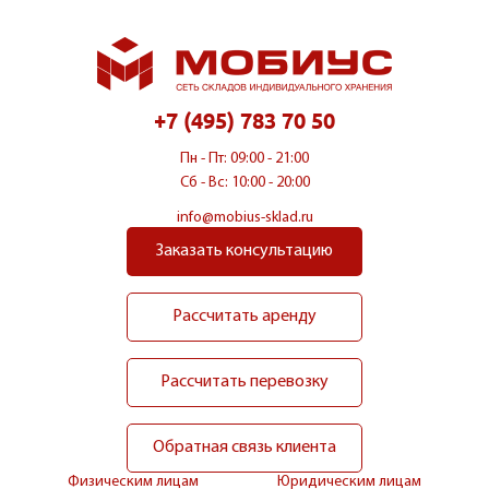
+7 (495) 783 70 50
Пн - Пт: 09:00 - 21:00
Сб - Вс: 10:00 - 20:00
info@mobius-sklad.ru
Заказать консультацию
Рассчитать аренду
Рассчитать перевозку
Обратная связь клиента
Физическим лицам
Юридическим лицам