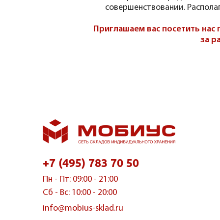
совершенствовании. Распола
Приглашаем вас посетить нас 
за р
+7 (495) 783 70 50
Пн - Пт: 09:00 - 21:00
Сб - Вс: 10:00 - 20:00
info@mobius-sklad.ru