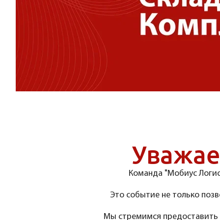
Уважае
Команда "Мобиус Логис
Это событие не только позв
Мы стремимся предоставить 