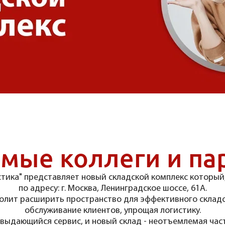
мые коллеги и па
тика" представляет новый складской комплекс который
по адресу: г. Москва, Ленинградское шоссе, 61А.
олит расширить пространство для эффективного складс
обслуживание клиентов, упрощая логистику.
выдающийся сервис, и новый склад - неотъемлемая част