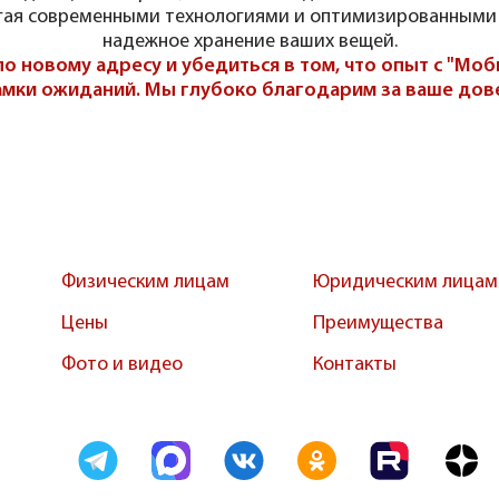
гая современными технологиями и оптимизированными
надежное хранение ваших вещей.
по новому адресу и убедиться в том, что опыт с "Моб
амки ожиданий. Мы глубоко благодарим за ваше дов
Физическим лицам
Юридическим лицам
Цены
Преимущества
Фото и видео
Контакты