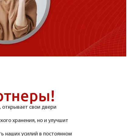
ртнеры!
, открывает свои двери
кого хранения, но и улучшит
ь наших усилий в постоянном