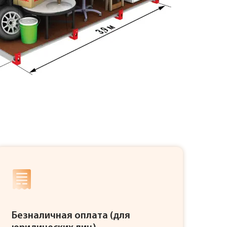
Безналичная оплата (для