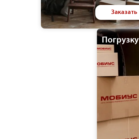
Заказать
Погрузку