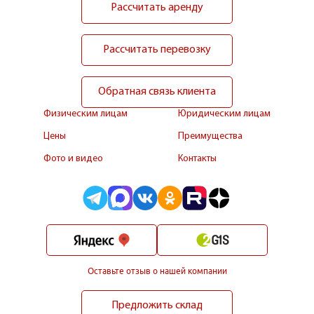
Рассчитать аренду
Рассчитать перевозку
Обратная связь клиента
Физическим лицам
Юридическим лицам
Цены
Преимущества
Фото и видео
Контакты
Оставьте отзыв о нашей компании
Предложить склад