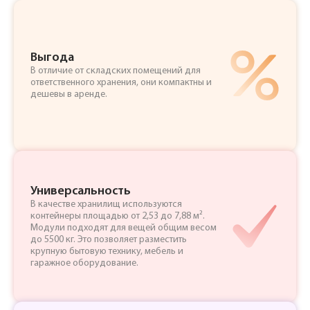
Выгода
В отличие от складских помещений для
ответственного хранения, они компактны и
дешевы в аренде.
Универсальность
В качестве хранилищ используются
контейнеры площадью от 2,53 до 7,88 м².
Модули подходят для вещей общим весом
до 5500 кг. Это позволяет разместить
крупную бытовую технику, мебель и
гаражное оборудование.