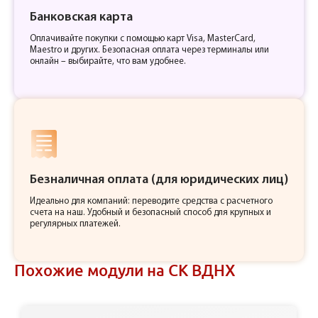
Банковская карта
Оплачивайте покупки с помощью карт Visa, MasterCard,
Maestro и других. Безопасная оплата через терминалы или
онлайн – выбирайте, что вам удобнее.
Безналичная оплата (для юридических лиц)
Идеально для компаний: переводите средства с расчетного
счета на наш. Удобный и безопасный способ для крупных и
регулярных платежей.
Похожие модули на СК ВДНХ