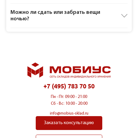
Можно ли сдать или забрать вещи
ночью?
+7 (495) 783 70 50
Пн - Пт: 09:00 - 21:00
Сб - Вс: 10:00 - 20:00
info@mobius-sklad.ru
Заказать консультацию