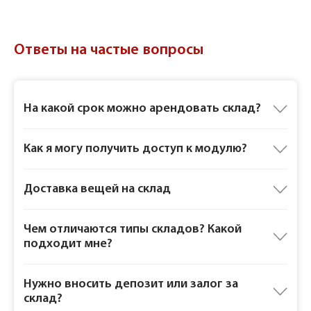
Ответы на частые вопросы
На какой срок можно арендовать склад?
Как я могу получить доступ к модулю?
Доставка вещей на склад
Чем отличаются типы складов? Какой
подходит мне?
Нужно вносить депозит или залог за
склад?