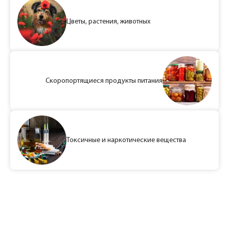
Цветы, растения, животных
Скоропортящиеся продукты питания
Токсичные и наркотические вещества