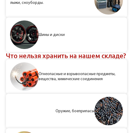
лыжи, сноуборды.
Шины и диски
Что нельзя хранить на нашем складе?
Огнеопасные и взрывоопасные предметы,
вещества, химические соединения
Оружие, боеприпасы