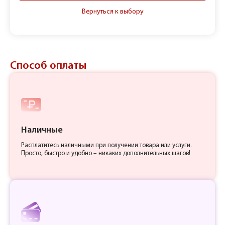
Вернуться к выбору
Способ оплаты
Наличные
Расплатитесь наличными при получении товара или услуги.
Просто, быстро и удобно – никаких дополнительных шагов!