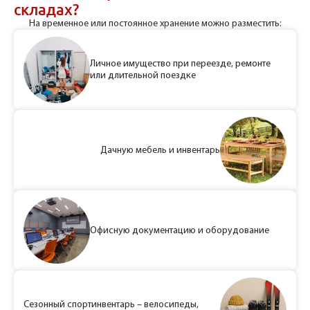
складах?
На временное или постоянное хранение можно разместить:
Личное имущество при переезде, ремонте
или длительной поездке
Дачную мебель и инвентарь
Офисную документацию и оборудование
Сезонный спортинвентарь – велосипеды,