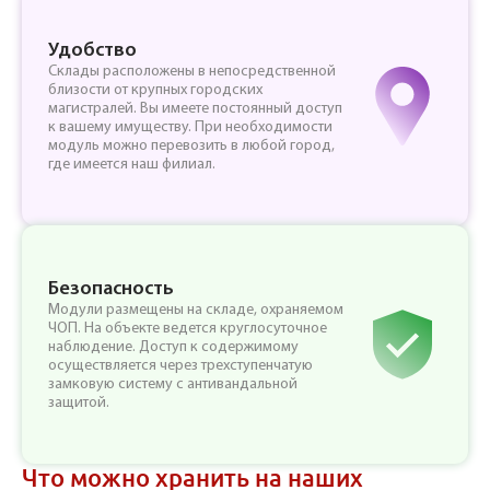
Удобство
Склады расположены в непосредственной
близости от крупных городских
магистралей. Вы имеете постоянный доступ
к вашему имуществу. При необходимости
модуль можно перевозить в любой город,
где имеется наш филиал.
Безопасность
Модули размещены на складе, охраняемом
ЧОП. На объекте ведется круглосуточное
наблюдение. Доступ к содержимому
осуществляется через трехступенчатую
замковую систему с антивандальной
защитой.
Что можно хранить на наших