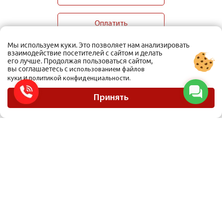
Оплатить
Мы используем куки. Это позволяет нам анализировать
взаимодействие посетителей с сайтом и делать
его лучше. Продолжая пользоваться сайтом,
вы соглашаетесь с
использованием файлов
и
куки
политикой конфиденциальности.
ООО Мобиус Логистика
Карта сайта
Принять
Политика конфиденциальности
Материалы, размещенные на сайте, не являются публичной офертой