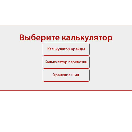
Выберите калькулятор
Калькулятор аренды
Калькулятор перевозки
Хранение шин