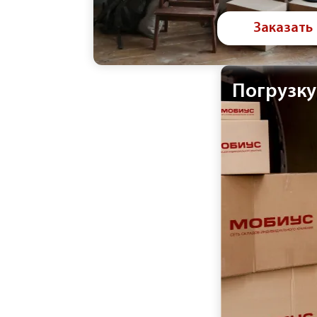
Заказать
Погрузку