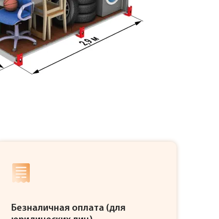
Безналичная оплата (для