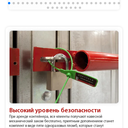
Высокий уровень безопасности
При аренде контейнера, все клиенты получают навесной
механический заком бесплатно, приятным дополнением станет
комплект в виде пяти одноразовых пломб, которые станут