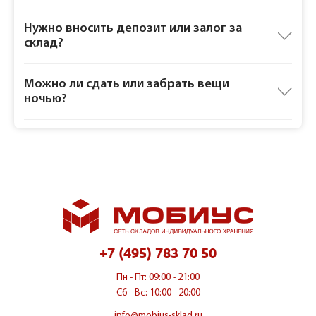
Нужно вносить депозит или залог за
склад?
Можно ли сдать или забрать вещи
ночью?
+7 (495) 783 70 50
Пн - Пт: 09:00 - 21:00
Сб - Вс: 10:00 - 20:00
info@mobius-sklad.ru