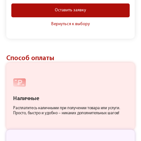
Оставить заявку
Вернуться к выбору
Способ оплаты
Наличные
Расплатитесь наличными при получении товара или услуги.
Просто, быстро и удобно – никаких дополнительных шагов!