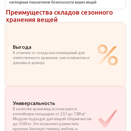
наглядным показателем безопасности ваших вещей
Преимущества складов сезонного
хранения вещей
Выгода
В отличие от складских помещений для
ответственного хранения, они компактны и
дешевы в аренде.
Универсальность
В качестве хранилищ используются
контейнеры площадью от 2,53 до 7,88 м².
Модули подходят для вещей общим весом
до 5500 кг. Это позволяет разместить
крупную бытовую технику, мебель и