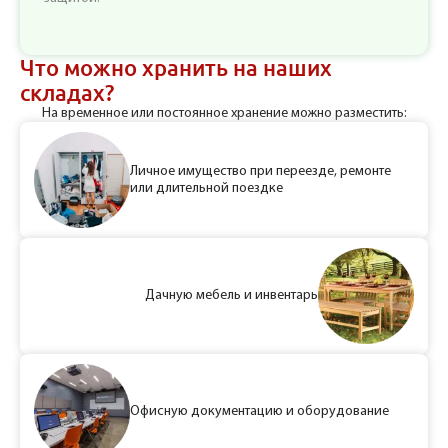
Что можно хранить на наших
складах?
На временное или постоянное хранение можно разместить:
Личное имущество при переезде, ремонте
или длительной поездке
Дачную мебель и инвентарь
Офисную документацию и оборудование