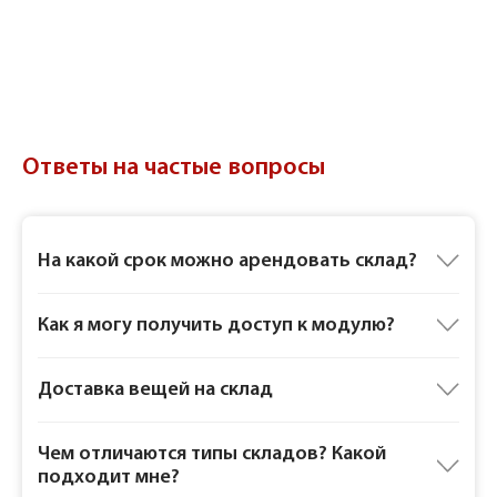
Ответы на частые вопросы
На какой срок можно арендовать склад?
Как я могу получить доступ к модулю?
Доставка вещей на склад
Чем отличаются типы складов? Какой
подходит мне?