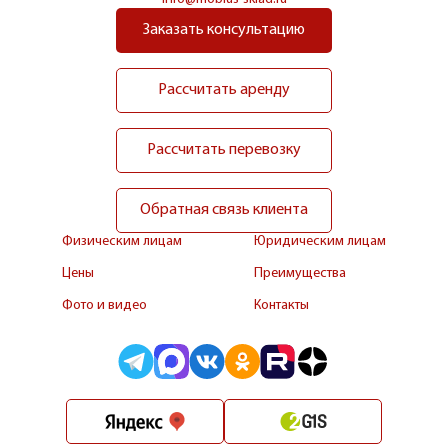
Заказать консультацию
Рассчитать аренду
Рассчитать перевозку
Обратная связь клиента
Физическим лицам
Юридическим лицам
Цены
Преимущества
Фото и видео
Контакты