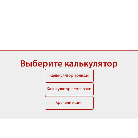
Выберите калькулятор
Калькулятор аренды
Калькулятор перевозки
Хранение шин