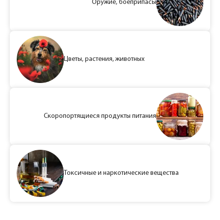
Оружие, боеприпасы
Цветы, растения, животных
Скоропортящиеся продукты питания
Токсичные и наркотические вещества