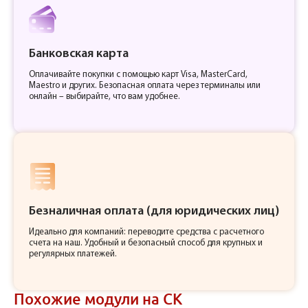
Банковская карта
Оплачивайте покупки с помощью карт Visa, MasterCard,
Maestro и других. Безопасная оплата через терминалы или
онлайн – выбирайте, что вам удобнее.
Безналичная оплата (для юридических лиц)
Идеально для компаний: переводите средства с расчетного
счета на наш. Удобный и безопасный способ для крупных и
регулярных платежей.
Похожие модули на СК