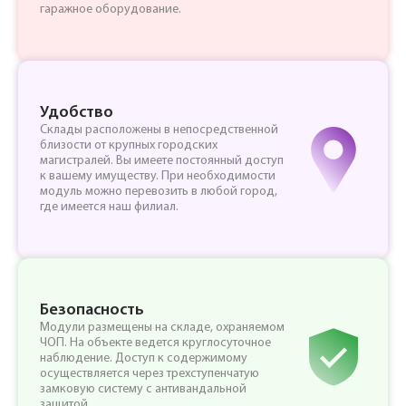
гаражное оборудование.
Удобство
Склады расположены в непосредственной
близости от крупных городских
магистралей. Вы имеете постоянный доступ
к вашему имуществу. При необходимости
модуль можно перевозить в любой город,
где имеется наш филиал.
Безопасность
Модули размещены на складе, охраняемом
ЧОП. На объекте ведется круглосуточное
наблюдение. Доступ к содержимому
осуществляется через трехступенчатую
замковую систему с антивандальной
защитой.