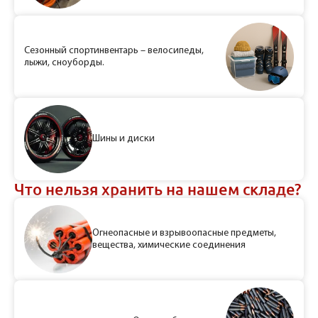
Сезонный спортинвентарь – велосипеды,
лыжи, сноуборды.
Шины и диски
Что нельзя хранить на нашем складе?
Огнеопасные и взрывоопасные предметы,
вещества, химические соединения