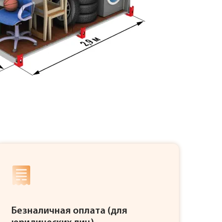
Безналичная оплата (для