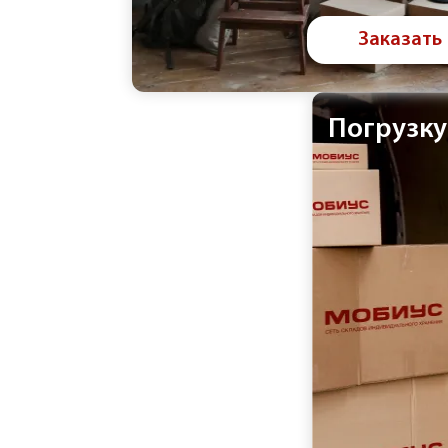
Заказать
Погрузку