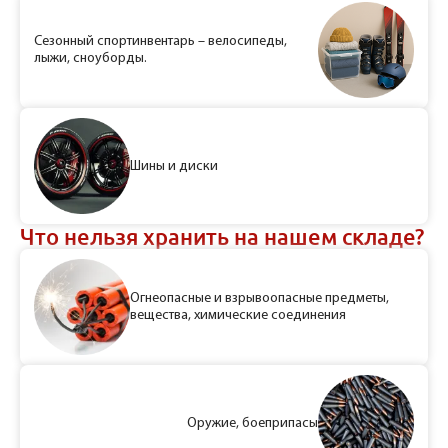
Сезонный спортинвентарь – велосипеды,
лыжи, сноуборды.
Шины и диски
Что нельзя хранить на нашем складе?
Огнеопасные и взрывоопасные предметы,
вещества, химические соединения
Оружие, боеприпасы