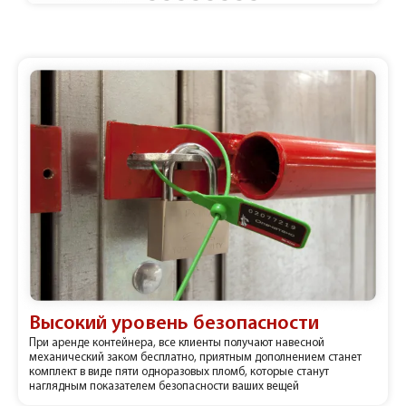
Высокий уровень безопасности
При аренде контейнера, все клиенты получают навесной
механический заком бесплатно, приятным дополнением станет
комплект в виде пяти одноразовых пломб, которые станут
наглядным показателем безопасности ваших вещей