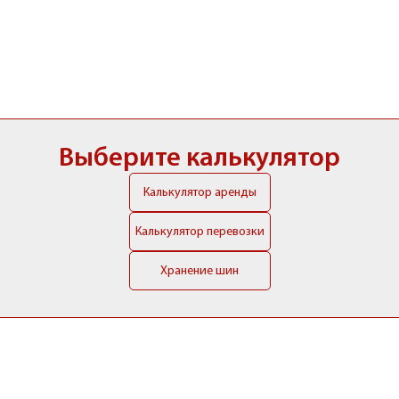
Выберите калькулятор
Калькулятор аренды
Калькулятор перевозки
Хранение шин