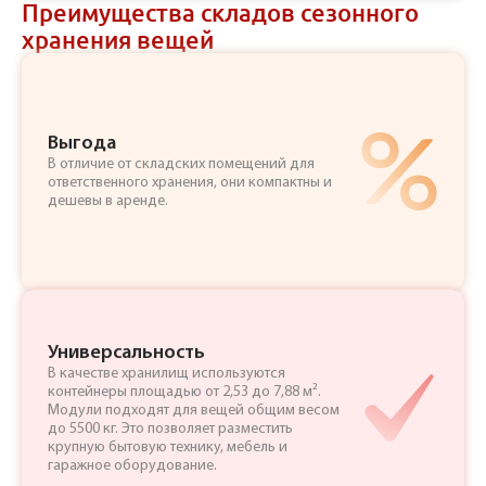
Преимущества складов сезонного
хранения вещей
Выгода
В отличие от складских помещений для
ответственного хранения, они компактны и
дешевы в аренде.
Универсальность
В качестве хранилищ используются
контейнеры площадью от 2,53 до 7,88 м².
Модули подходят для вещей общим весом
до 5500 кг. Это позволяет разместить
крупную бытовую технику, мебель и
гаражное оборудование.