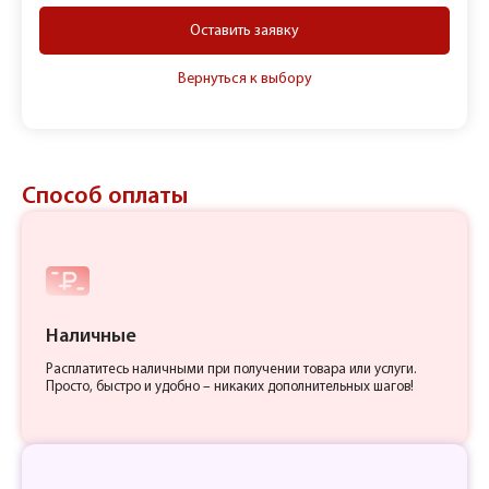
Оставить заявку
Вернуться к выбору
Способ оплаты
Наличные
Расплатитесь наличными при получении товара или услуги.
Просто, быстро и удобно – никаких дополнительных шагов!