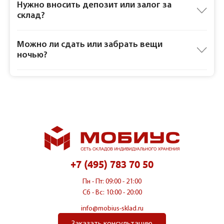
Нужно вносить депозит или залог за
склад?
Можно ли сдать или забрать вещи
ночью?
+7 (495) 783 70 50
Пн - Пт: 09:00 - 21:00
Сб - Вс: 10:00 - 20:00
info@mobius-sklad.ru