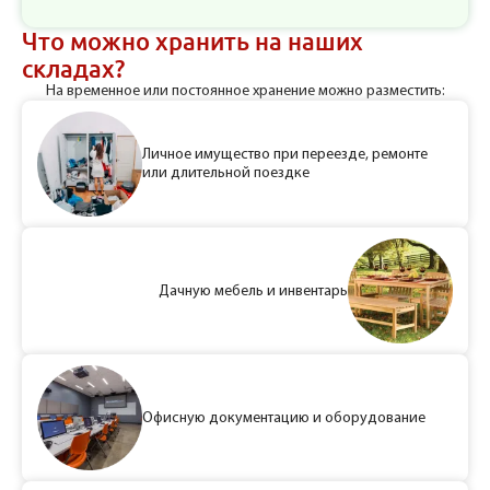
Что можно хранить на наших
складах?
На временное или постоянное хранение можно разместить:
Личное имущество при переезде, ремонте
или длительной поездке
Дачную мебель и инвентарь
Офисную документацию и оборудование