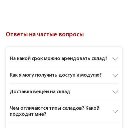
Ответы на частые вопросы
На какой срок можно арендовать склад?
Как я могу получить доступ к модулю?
Доставка вещей на склад
Чем отличаются типы складов? Какой
подходит мне?