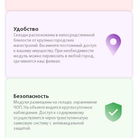
Удобство
Склады расположены в непосредственной
близости от крупных городских
магистралей. Вы имеете постоянный доступ
к вашему имуществу. При необходимости
модуль можно перевозить в любой город,
где имеется наш филиал.
Безопасность
Модули размещены на складе, охраняемом
ЧОП. На объекте ведется круглосуточное
наблюдение. Доступ к содержимому
осуществляется через трехступенчатую
замковую систему с антивандальной
защитой.