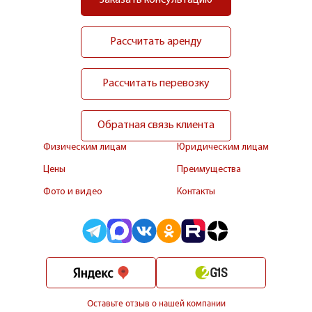
Заказать консультацию
Рассчитать аренду
Рассчитать перевозку
Обратная связь клиента
Физическим лицам
Юридическим лицам
Цены
Преимущества
Фото и видео
Контакты
Оставьте отзыв о нашей компании