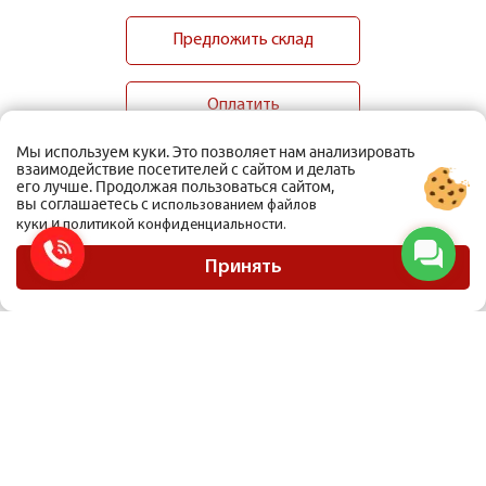
Предложить склад
Оплатить
Мы используем куки. Это позволяет нам анализировать
взаимодействие посетителей с сайтом и делать
его лучше. Продолжая пользоваться сайтом,
вы соглашаетесь с
использованием файлов
и
куки
политикой конфиденциальности.
ООО Мобиус Логистика
Карта сайта
Принять
Политика конфиденциальности
Материалы, размещенные на сайте, не являются публичной офертой