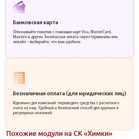
Банковская карта
Оплачивайте покупки с помощью карт Visa, MasterCard,
Maestro и других. Безопасная оплата через терминалы или
онлайн – выбирайте, что вам удобнее.
Безналичная оплата (для юридических лиц)
Идеально для компаний: переводите средства с расчетного
счета на наш. Удобный и безопасный способ для крупных и
регулярных платежей.
Похожие модули на СК «Химки»