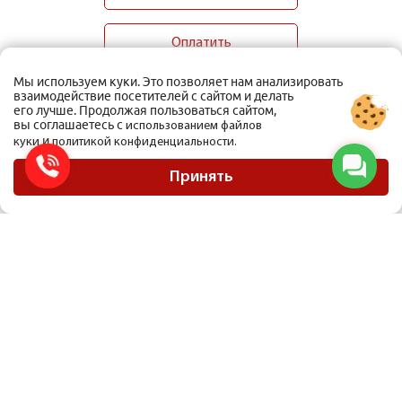
Оплатить
Мы используем куки. Это позволяет нам анализировать
взаимодействие посетителей с сайтом и делать
его лучше. Продолжая пользоваться сайтом,
вы соглашаетесь с
использованием файлов
и
куки
политикой конфиденциальности.
ООО Мобиус Логистика
Карта сайта
Принять
Политика конфиденциальности
Материалы, размещенные на сайте, не являются публичной офертой