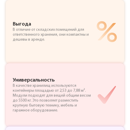
Выгода
В отличие от складских помещений для
ответственного хранения, они компактны и
дешевы в аренде.
Универсальность
В качестве хранилищ используются
контейнеры площадью от 2,53 до 7,88 м².
Модули подходят для вещей общим весом
до 5500 кг. Это позволяет разместить
крупную бытовую технику, мебель и
гаражное оборудование.