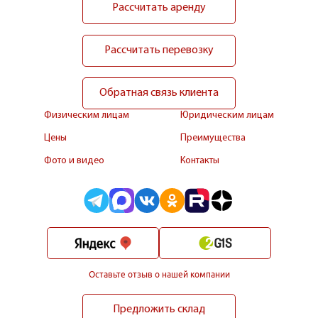
Рассчитать аренду
Рассчитать перевозку
Обратная связь клиента
Физическим лицам
Юридическим лицам
Цены
Преимущества
Фото и видео
Контакты
Оставьте отзыв о нашей компании
Предложить склад