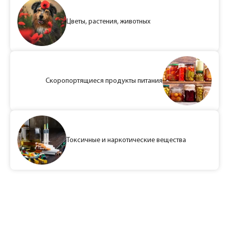
Цветы, растения, животных
Скоропортящиеся продукты питания
Токсичные и наркотические вещества