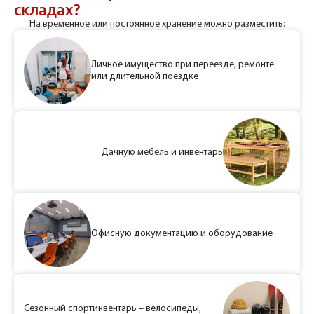
складах?
На временное или постоянное хранение можно разместить:
Личное имущество при переезде, ремонте
или длительной поездке
Дачную мебель и инвентарь
Офисную документацию и оборудование
Сезонный спортинвентарь – велосипеды,