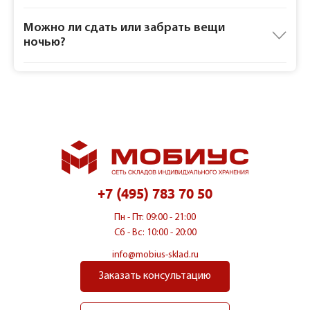
Можно ли сдать или забрать вещи
ночью?
+7 (495) 783 70 50
Пн - Пт: 09:00 - 21:00
Сб - Вс: 10:00 - 20:00
info@mobius-sklad.ru
Заказать консультацию