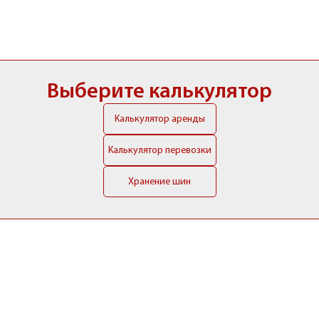
Выберите калькулятор
Калькулятор аренды
Калькулятор перевозки
Хранение шин