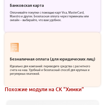
Банковская карта
Оплачивайте покупки с помощью карт Visa, MasterCard,
Maestro и других. Безопасная оплата через терминалы или
онлайн – выбирайте, что вам удобнее.
Безналичная оплата (для юридических лиц)
Идеально для компаний: переводите средства с расчетного
счета на наш. Удобный и безопасный способ для крупных и
регулярных платежей.
Похожие модули на СК "Химки"