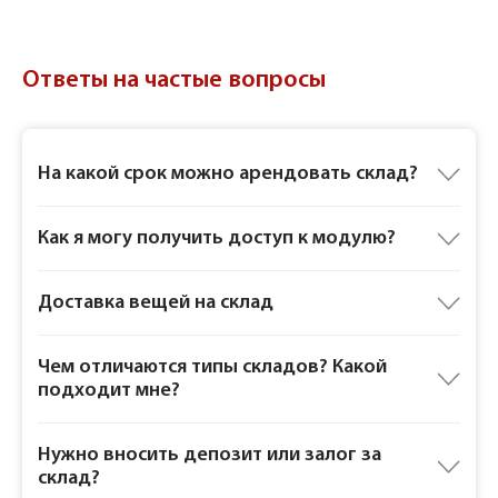
Ответы на частые вопросы
На какой срок можно арендовать склад?
Как я могу получить доступ к модулю?
Доставка вещей на склад
Чем отличаются типы складов? Какой
подходит мне?
Нужно вносить депозит или залог за
склад?