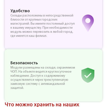
Удобство
Склады расположены в непосредственной
близости от крупных городских
магистралей. Вы имеете постоянный доступ
к вашему имуществу. При необходимости
модуль можно перевозить в любой город,
где имеется наш филиал.
Безопасность
Модули размещены на складе, охраняемом
ЧОП. На объекте ведется круглосуточное
наблюдение. Доступ к содержимому
осуществляется через трехступенчатую
замковую систему с антивандальной
защитой.
Что можно хранить на наших