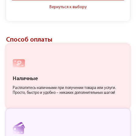
Вернуться к выбору
Способ оплаты
Наличные
Расплатитесь наличными при получении товара или услуги.
Просто, быстро и удобно – никаких дополнительных шагов!