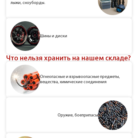
лыжи, сноуборды.
Шины и диски
Что нельзя хранить на нашем складе?
Огнеопасные и взрывоопасные предметы,
вещества, химические соединения
Оружие, боеприпасы