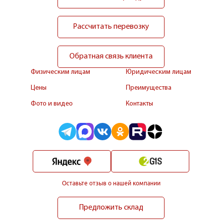
Рассчитать перевозку
Обратная связь клиента
Физическим лицам
Юридическим лицам
Цены
Преимущества
Фото и видео
Контакты
Оставьте отзыв о нашей компании
Предложить склад