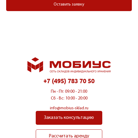
Оставить заявку
+7 (495) 783 70 50
Пн - Пт: 09:00 - 21:00
Сб - Вс: 10:00 - 20:00
info@mobius-sklad.ru
Заказать консультацию
Рассчитать аренду