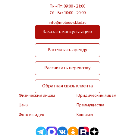
Пн - Пт: 09:00 - 21:00
Сб - Вс: 10:00 - 20:00
info@mobius-sklad.ru
Заказать консультацию
Рассчитать аренду
Рассчитать перевозку
Обратная связь клиента
Физическим лицам
Юридическим лицам
Цены
Преимущества
Фото и видео
Контакты