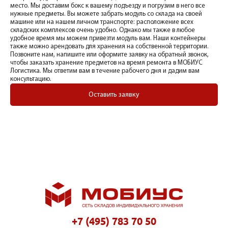
место. Мы доставим бокс к вашему подъезду и погрузим в него все
нужные предметы. Вы можете забрать модуль со склада на своей
машине или на нашем личном транспорте: расположение всех
складских комплексов очень удобно. Однако мы также в любое
удобное время мы можем привезти модуль вам. Наши контейнеры
также можно арендовать для хранения на собственной территории.
Позвоните нам, напишите или оформите заявку на обратный звонок,
чтобы заказать хранение предметов на время ремонта в МОБИУС
Логистика. Мы ответим вам в течение рабочего дня и дадим вам
консультацию.
Оставить заявку
+7 (495) 783 70 50