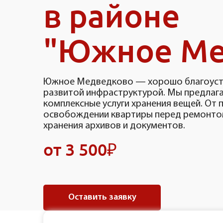
в районе
"Южное Ме
Южное Медведково — хорошо благоуст
развитой инфраструктурой. Мы предлаг
комплексные услуги хранения вещей. От
освобождении квартиры перед ремонто
хранения архивов и документов.
от 3 500₽
Оставить заявку