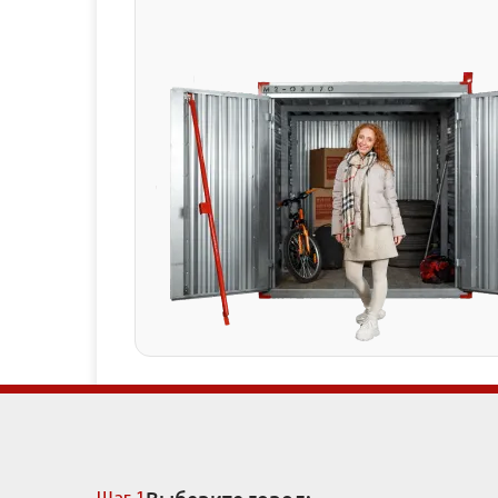
Рассчитать стоимость