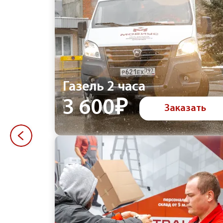
Газель 2 часа
3 600₽
Заказать