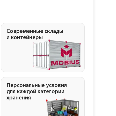
Современные склады
и контейнеры
Персональные условия
для каждой категории
хранения