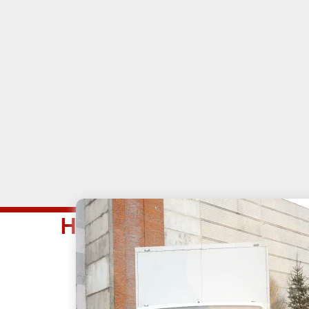
Наши услуги в райо