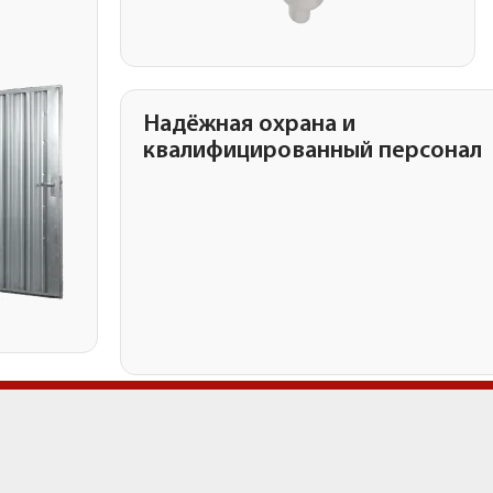
Надёжная охрана и
квалифицированный персонал
 хранения