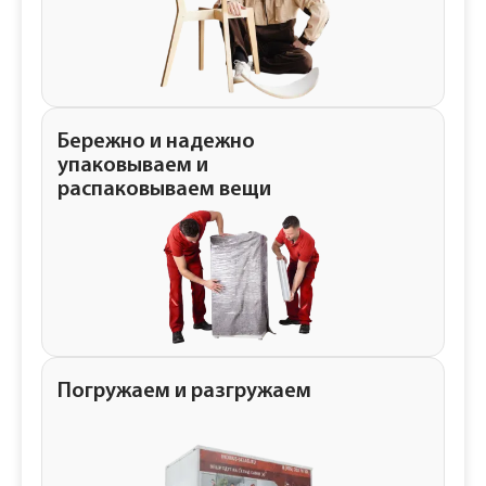
Бережно и надежно
упаковываем и
распаковываем вещи
Погружаем и разгружаем