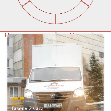
Наши услуги в районе Невский
Газель 2 часа