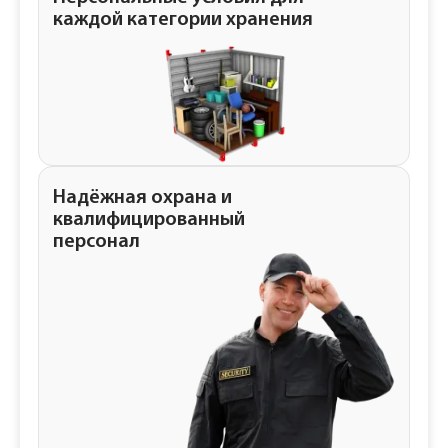
каждой категории хранения
Надёжная охрана и
квалифицированный
персонал