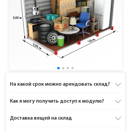
Ответы на частые вопросы
На какой срок можно арендовать склад?
Как я могу получить доступ к модулю?
Доставка вещей на склад