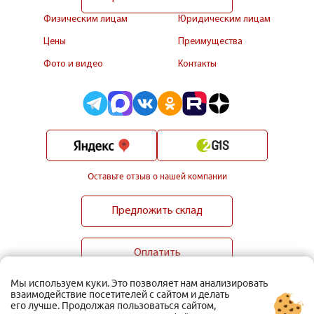
Физическим лицам
Юридическим лицам
Цены
Преимущества
Фото и видео
Контакты
Оставьте отзыв о нашей компании
Предложить склад
Оплатить
Мы используем куки. Это позволяет нам анализировать
взаимодействие посетителей с сайтом и делать
его лучше. Продолжая пользоваться сайтом,