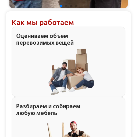
Как мы работаем
Оцениваем объем
перевозимых вещей
Разбираем и собираем
любую мебель