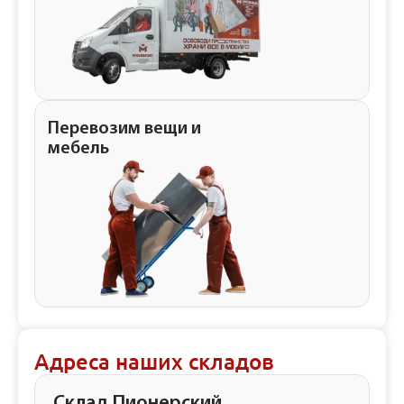
Перевозим вещи и
мебель
Адреса наших складов
Склад Пионерский