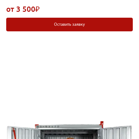
от 3 500₽
Оставить заявку