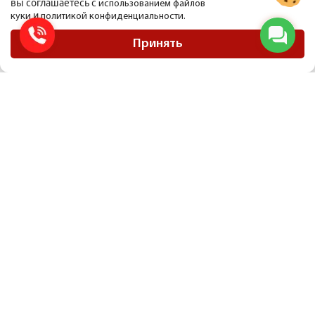
вы соглашаетесь с
использованием файлов
и
куки
политикой конфиденциальности.
ООО Мобиус Логистика
Карта сайта
Принять
Политика конфиденциальности
Материалы, размещенные на сайте, не являются публичной офертой