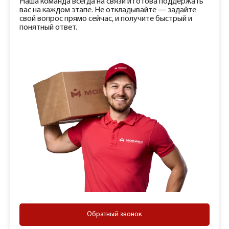
Наша команда всегда на связи и готова поддержать
вас на каждом этапе. Не откладывайте — задайте
свой вопрос прямо сейчас, и получите быстрый и
понятный ответ.
Обратный звонок