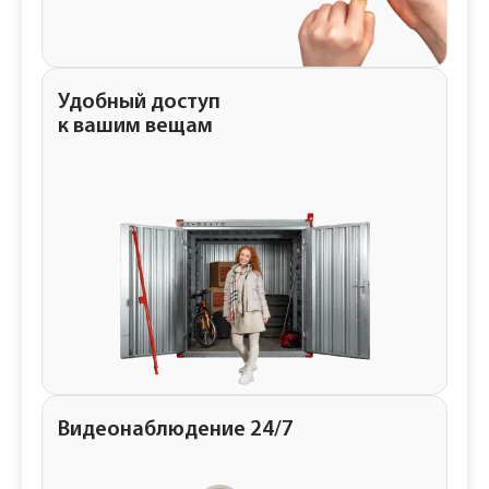
Удобный доступ
к вашим вещам
Видеонаблюдение 24/7