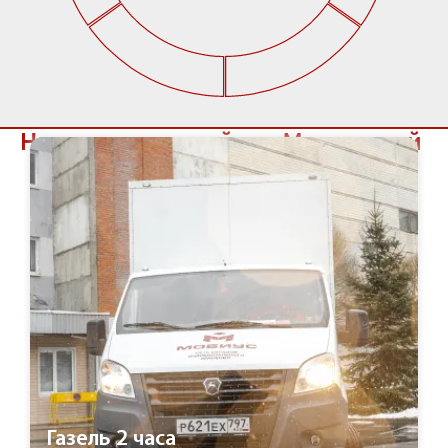
Наши услуги в районе Московский
Газель 2 часа