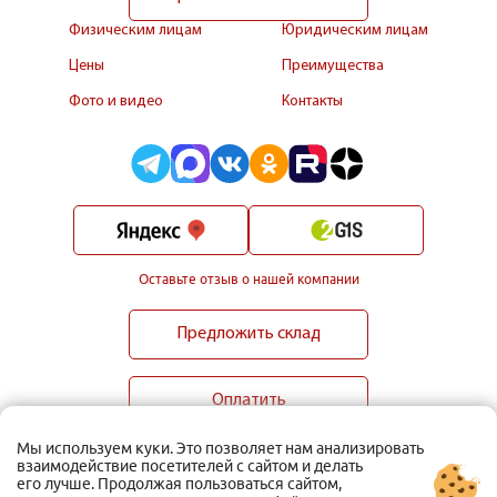
Физическим лицам
Юридическим лицам
Цены
Преимущества
Фото и видео
Контакты
Оставьте отзыв о нашей компании
Предложить склад
Оплатить
Мы используем куки. Это позволяет нам анализировать
взаимодействие посетителей с сайтом и делать
его лучше. Продолжая пользоваться сайтом,