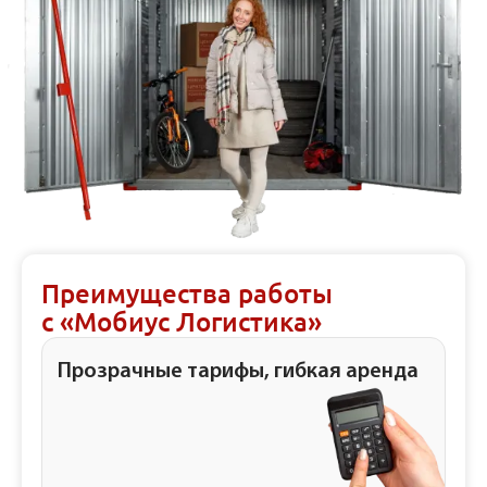
Преимущества работы
с «Мобиус Логистика»
Прозрачные тарифы, гибкая аренда