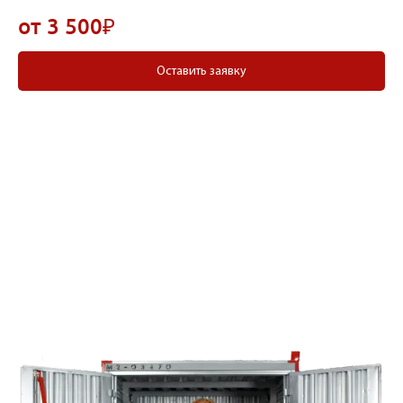
от 3 500₽
Оставить заявку