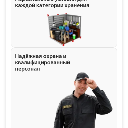
каждой категории хранения
Надёжная охрана и
квалифицированный
персонал