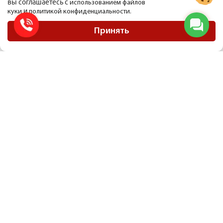
вы соглашаетесь с
использованием файлов
и
куки
политикой конфиденциальности.
ООО Мобиус Логистика
Карта сайта
Принять
Политика конфиденциальности
Материалы, размещенные на сайте, не являются публичной офертой