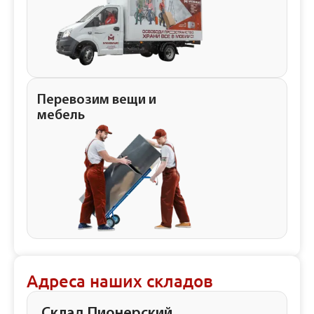
Перевозим вещи и
мебель
Адреса наших складов
Склад Пионерский