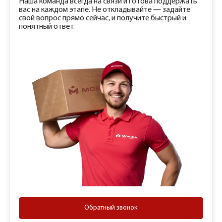
Наша команда всегда на связи и готова поддержать
вас на каждом этапе. Не откладывайте — задайте
свой вопрос прямо сейчас, и получите быстрый и
понятный ответ.
Обратный звонок