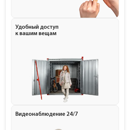
Удобный доступ
к вашим вещам
Видеонаблюдение 24/7