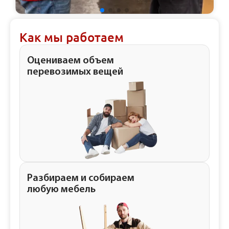
Как мы работаем
Оцениваем объем
перевозимых вещей
Разбираем и собираем
любую мебель