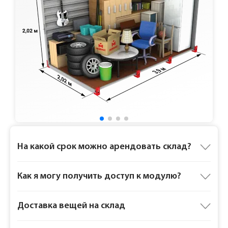
Ответы на частые вопросы
На какой срок можно арендовать склад?
Как я могу получить доступ к модулю?
Доставка вещей на склад