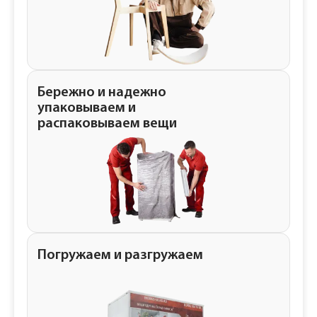
Бережно и надежно
упаковываем и
распаковываем вещи
Погружаем и разгружаем