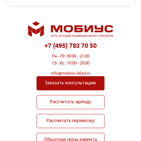
+7 (495) 783 70 50
Пн - Пт: 09:00 - 21:00
Сб - Вс: 10:00 - 20:00
info@mobius-sklad.ru
Заказать консультацию
Рассчитать аренду
Рассчитать перевозку
Обратная связь клиента