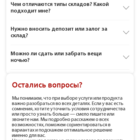
Чем отличаются типы складов? Какой
подходит мне?
Нужно вносить депозит или залог за
склад?
Можно ли сдать или забрать вещи
ночью?
Остались вопросы?
Мы понимаем, что при выборе услуги или продукта
важно разобраться во всех деталях. Если у вас есть
сомнения, хотите уточнить условия сотрудничества
или просто узнать больше — смело пишите или
звоните нам. Мы подробно расскажем о всех
возможностях, поможем сориентироваться в
вариантах и подскажем оптимальное решение
именно для вас.