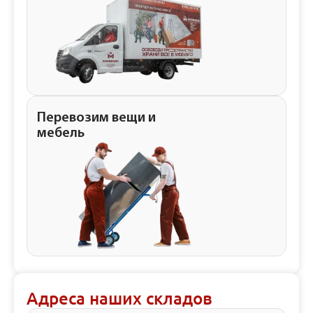
Перевозим вещи и
мебель
Адреса наших складов