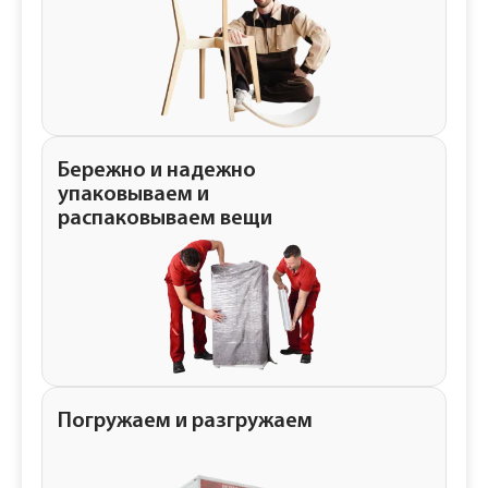
Бережно и надежно
упаковываем и
распаковываем вещи
Погружаем и разгружаем