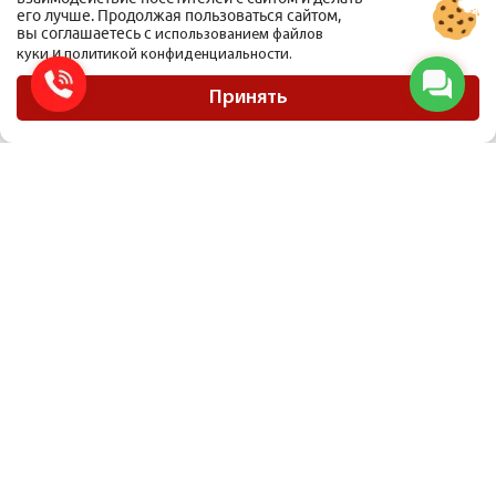
его лучше. Продолжая пользоваться сайтом,
вы соглашаетесь с
использованием файлов
и
куки
политикой конфиденциальности.
ООО Мобиус Логистика
Карта сайта
Принять
Политика конфиденциальности
Материалы, размещенные на сайте, не являются публичной офертой