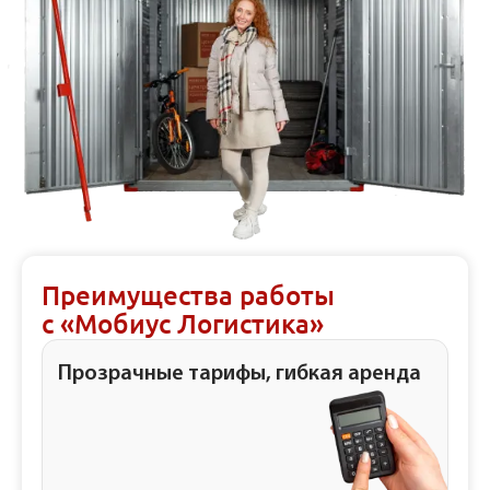
Преимущества работы
с «Мобиус Логистика»
Прозрачные тарифы, гибкая аренда