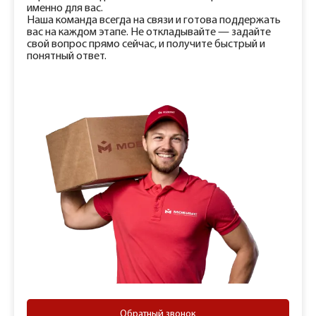
именно для вас.
Наша команда всегда на связи и готова поддержать
вас на каждом этапе. Не откладывайте — задайте
свой вопрос прямо сейчас, и получите быстрый и
понятный ответ.
Обратный звонок