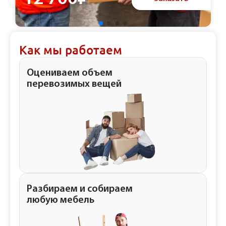
Как мы работаем
Оцениваем объем
перевозимых вещей
Разбираем и собираем
любую мебель