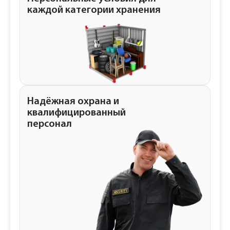
каждой категории хранения
Надёжная охрана и
квалифицированный
персонал