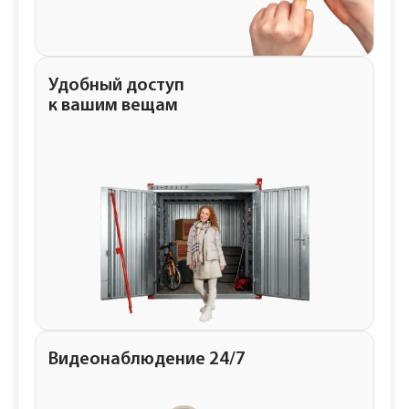
Удобный доступ
к вашим вещам
Видеонаблюдение 24/7