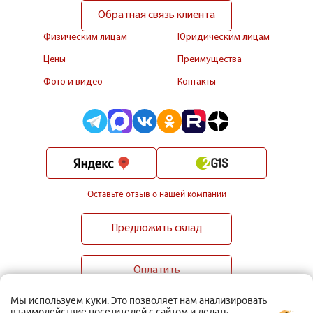
Обратная связь клиента
Физическим лицам
Юридическим лицам
Цены
Преимущества
Фото и видео
Контакты
Оставьте отзыв о нашей компании
Предложить склад
Оплатить
Мы используем куки. Это позволяет нам анализировать
взаимодействие посетителей с сайтом и делать