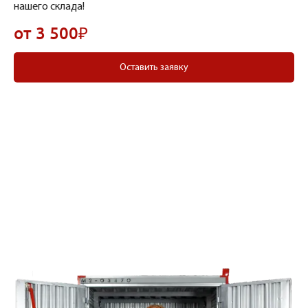
нашего склада!
от 3 500₽
Оставить заявку