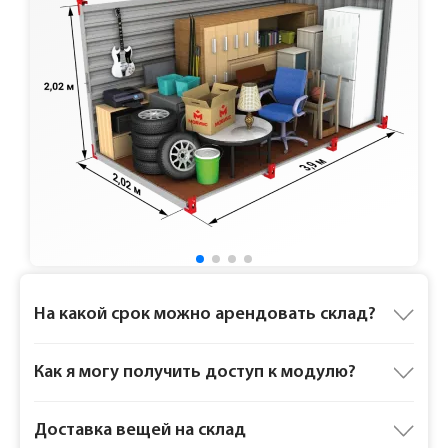
Ответы на частые вопросы
На какой срок можно арендовать склад?
Как я могу получить доступ к модулю?
Доставка вещей на склад