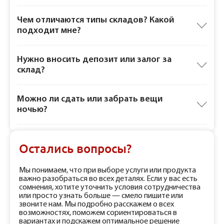
Чем отличаются типы складов? Какой
подходит мне?
Нужно вносить депозит или залог за
склад?
Можно ли сдать или забрать вещи
ночью?
Остались вопросы?
Мы понимаем, что при выборе услуги или продукта
важно разобраться во всех деталях. Если у вас есть
сомнения, хотите уточнить условия сотрудничества
или просто узнать больше — смело пишите или
звоните нам. Мы подробно расскажем о всех
возможностях, поможем сориентироваться в
вариантах и подскажем оптимальное решение