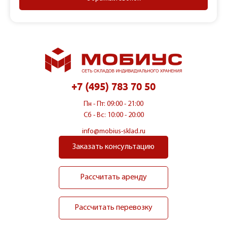
+7 (495) 783 70 50
Пн - Пт: 09:00 - 21:00
Сб - Вс: 10:00 - 20:00
info@mobius-sklad.ru
Заказать консультацию
Рассчитать аренду
Рассчитать перевозку