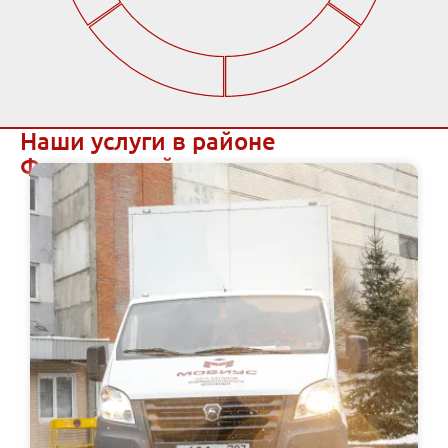
Наши услуги в районе
Фрунзенский