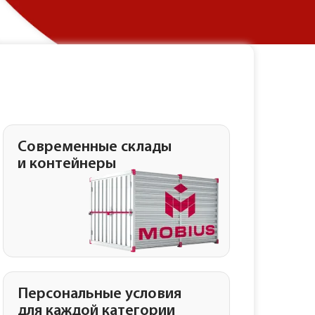
Современные склады
и контейнеры
Персональные условия
для каждой категории