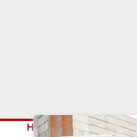
Наши услуги в район