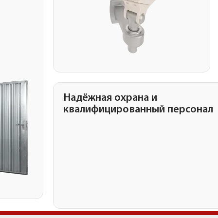
Надёжная охрана и
квалифицированный персонал