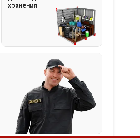
хранения