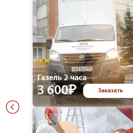
Газель 2 часа
3 600₽
Заказать