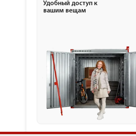
Удобный доступ к
вашим вещам