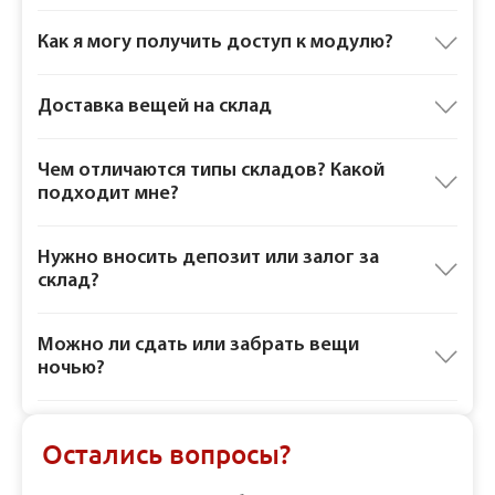
Как я могу получить доступ к модулю?
Доставка вещей на склад
Чем отличаются типы складов? Какой
подходит мне?
Нужно вносить депозит или залог за
склад?
Можно ли сдать или забрать вещи
ночью?
Остались вопросы?