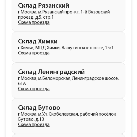
Склад Рязанский
г.Москва, м.Рязанский про-кт, 1-й Вязовский
проезд, д.5, стр.1
Схема проезда
Склад Химки
г.Химки, МЦД Химки, Вашутинское шоссе, 15/1
Схема проезда
Склад Ленинградский
г.Москва, м.Беломорская, Ленинградское шоссе,
61А
Схема проезда
Склад Бутово
г.Москва, м.Ул. Скобелевская, рабочий посёлок
Бутово, д.13
Схема проезда