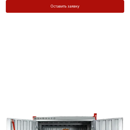
Оставить заявку