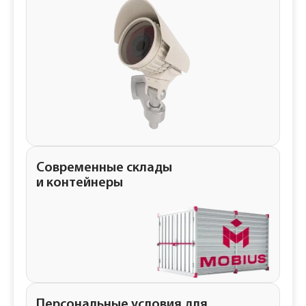
Современные склады
и контейнеры
Персональные условия для