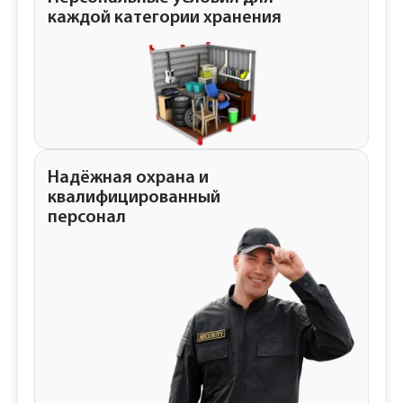
каждой категории хранения
Надёжная охрана и
квалифицированный
персонал