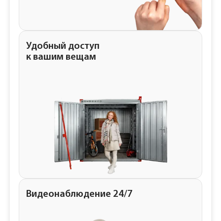
Удобный доступ
к вашим вещам
Видеонаблюдение 24/7