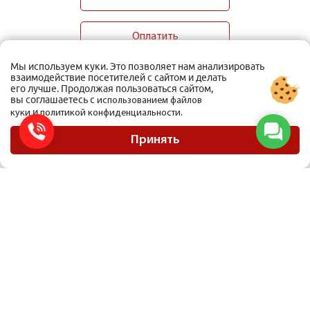
Оплатить
Мы используем куки. Это позволяет нам анализировать
взаимодействие посетителей с сайтом и делать
его лучше. Продолжая пользоваться сайтом,
вы соглашаетесь с
использованием файлов
и
куки
политикой конфиденциальности.
ООО Мобиус Логистика
Карта сайта
Принять
Политика конфиденциальности
Материалы, размещенные на сайте, не являются публичной офертой