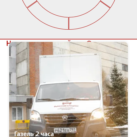
Наши услуги в районе Отрадное
Газель 2 часа