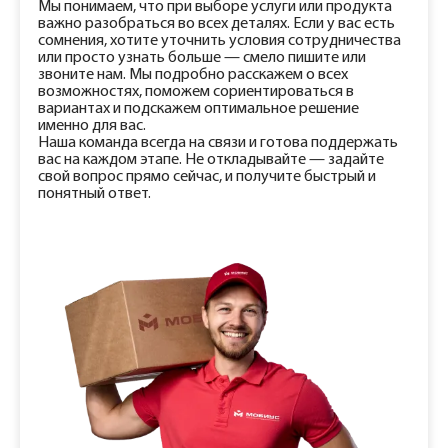
Мы понимаем, что при выборе услуги или продукта
важно разобраться во всех деталях. Если у вас есть
сомнения, хотите уточнить условия сотрудничества
или просто узнать больше — смело пишите или
звоните нам. Мы подробно расскажем о всех
возможностях, поможем сориентироваться в
вариантах и подскажем оптимальное решение
именно для вас.
Наша команда всегда на связи и готова поддержать
вас на каждом этапе. Не откладывайте — задайте
свой вопрос прямо сейчас, и получите быстрый и
понятный ответ.