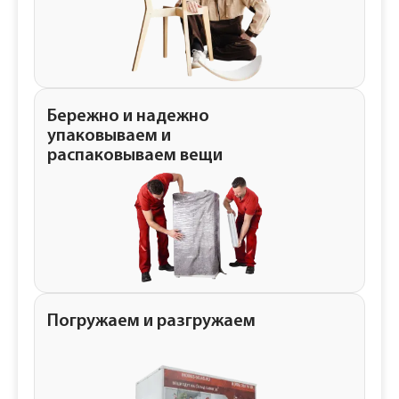
Бережно и надежно
упаковываем и
распаковываем вещи
Погружаем и разгружаем