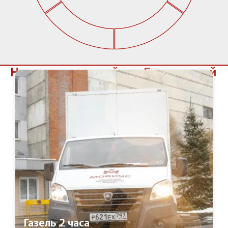
Наши услуги в районе Гагаринский
Газель 2 часа