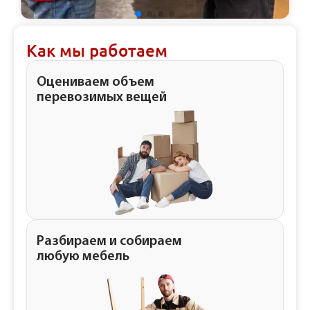
Как мы работаем
Оцениваем объем
перевозимых вещей
Разбираем и собираем
любую мебель