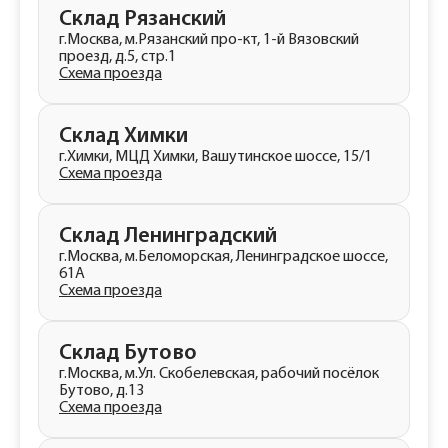
Склад Рязанский
г.Москва, м.Рязанский про-кт, 1-й Вязовский
проезд, д.5, стр.1
Схема проезда
Склад Химки
г.Химки, МЦД Химки, Вашутинское шоссе, 15/1
Схема проезда
Склад Ленинградский
г.Москва, м.Беломорская, Ленинградское шоссе,
61А
Схема проезда
Склад Бутово
г.Москва, м.Ул. Скобелевская, рабочий посёлок
Бутово, д.13
Схема проезда