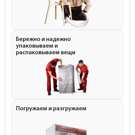
Бережно и надежно
упаковываем и
распаковываем вещи
Погружаем и разгружаем