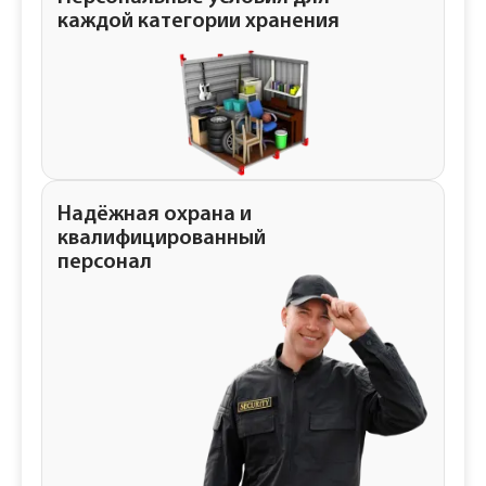
каждой категории хранения
Надёжная охрана и
квалифицированный
персонал