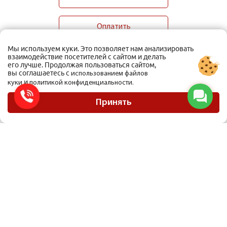
Оплатить
Мы используем куки. Это позволяет нам анализировать
взаимодействие посетителей с сайтом и делать
его лучше. Продолжая пользоваться сайтом,
вы соглашаетесь с
использованием файлов
и
куки
политикой конфиденциальности.
ООО Мобиус Логистика
Карта сайта
Принять
Политика конфиденциальности
Материалы, размещенные на сайте, не являются публичной офертой