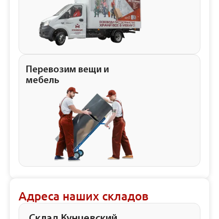
Перевозим вещи и
мебель
Адреса наших складов
Склад Кунцевский