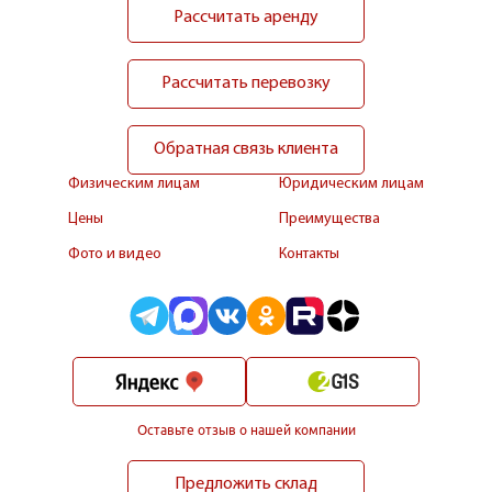
Рассчитать аренду
Рассчитать перевозку
Обратная связь клиента
Физическим лицам
Юридическим лицам
Цены
Преимущества
Фото и видео
Контакты
Оставьте отзыв о нашей компании
Предложить склад