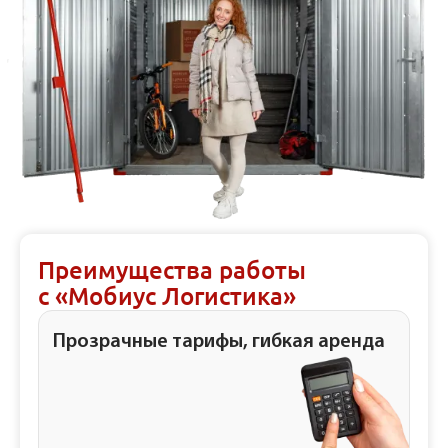
Преимущества работы
с «Мобиус Логистика»
Прозрачные тарифы, гибкая аренда