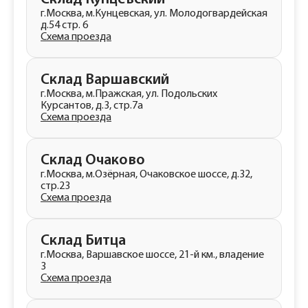
г.Москва, м.Кунцевская, ул. Молодогвардейская
д.54 стр. 6
Схема проезда
Склад Варшавский
г.Москва, м.Пражская, ул. Подольских
Курсантов, д.3, стр.7a
Схема проезда
Склад Очаково
г.Москва, м.Озёрная, Очаковское шоссе, д.32,
стр.23
Схема проезда
Склад Битца
г.Москва, Варшавское шоссе, 21-й км., владение
3
Схема проезда