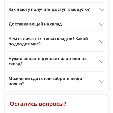
Как я могу получить доступ к модулю?
Доставка вещей на склад
Чем отличаются типы складов? Какой
подходит мне?
Нужно вносить депозит или залог за
склад?
Можно ли сдать или забрать вещи
ночью?
Остались вопросы?