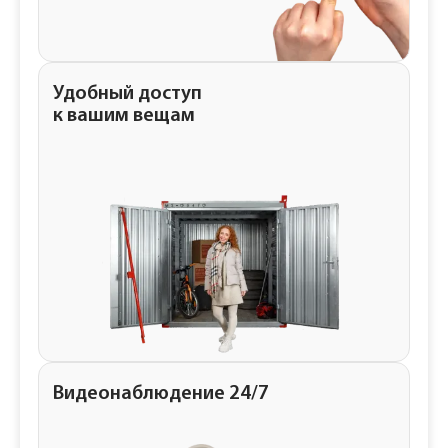
Удобный доступ
к вашим вещам
Видеонаблюдение 24/7