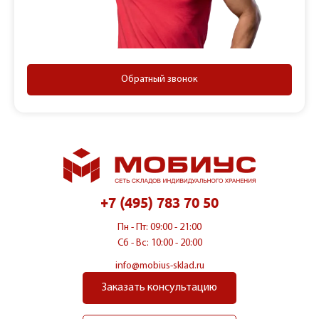
Обратный звонок
+7 (495) 783 70 50
Пн - Пт: 09:00 - 21:00
Сб - Вс: 10:00 - 20:00
info@mobius-sklad.ru
Заказать консультацию