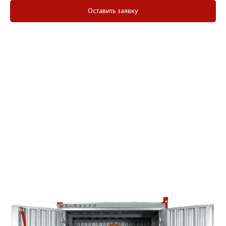
Оставить заявку