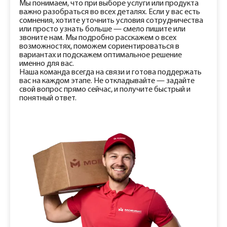
Мы понимаем, что при выборе услуги или продукта
важно разобраться во всех деталях. Если у вас есть
сомнения, хотите уточнить условия сотрудничества
или просто узнать больше — смело пишите или
звоните нам. Мы подробно расскажем о всех
возможностях, поможем сориентироваться в
вариантах и подскажем оптимальное решение
именно для вас.
Наша команда всегда на связи и готова поддержать
вас на каждом этапе. Не откладывайте — задайте
свой вопрос прямо сейчас, и получите быстрый и
понятный ответ.