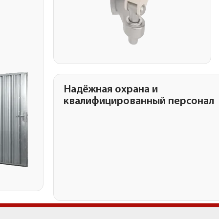
Надёжная охрана и
квалифицированный персонал