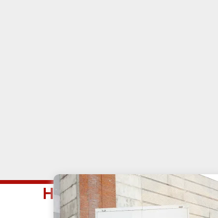
Наши услуги в район