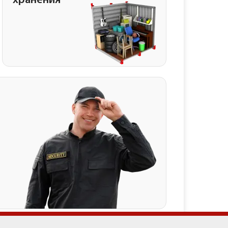
хранения