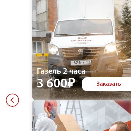
Газель 2 часа
3 600₽
Заказать