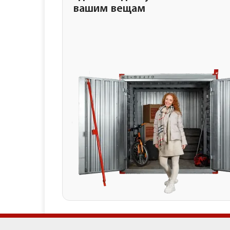
вашим вещам