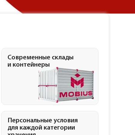
Современные склады
и контейнеры
Персональные условия
для каждой категории