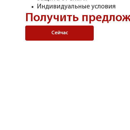
Индивидуальные условия
Получить предло
Сейчас