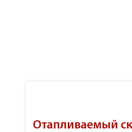
Отапливаемый с