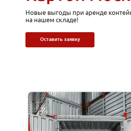
Новые выгоды при аренде контей
на нашем складе!
Оставить заявку