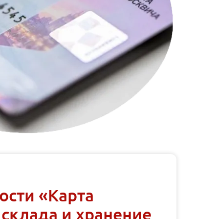
ости «Карта
 склада и хранение