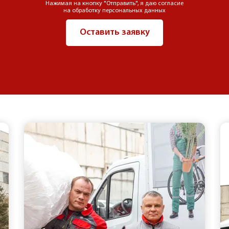
Нажимая на кнопку "Отправить", я даю согласие
на обработку персональных данных
Оставить заявку