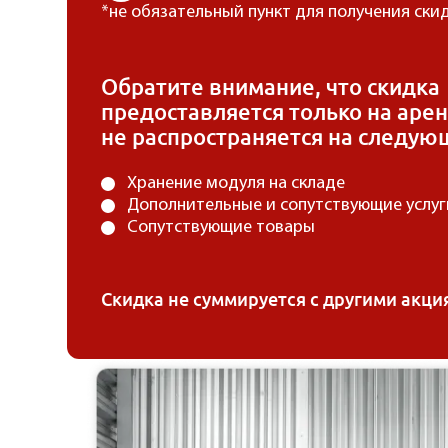
*не обязательный пункт для получения ски
Обратите внимание, что скидка
предоставляется только на арен
не распространяется на следующ
Хранение модуля на складе
Дополнительные и сопутствующие услуг
Сопутствующие товары
Скидка не суммируется с другими акц