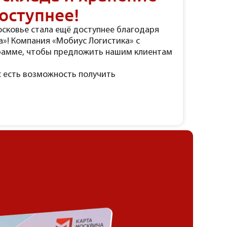
оступнее!
осковье стала ещё доступнее благодаря
»! Компания «Мобиус Логистика» с
рамме, чтобы предложить нашим клиентам
с есть возможность получить