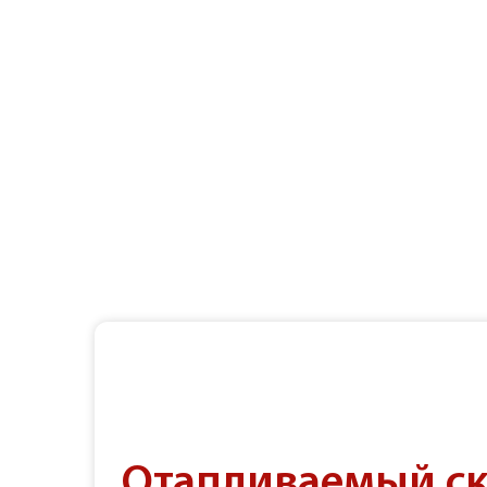
Отапливаемый с