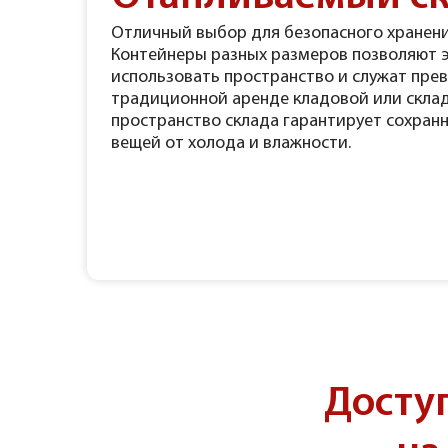
Отличный выбор для безопасного хранени
Контейнеры разных размеров позволяют 
использовать пространство и служат пре
традиционной аренде кладовой или склад
пространство склада гарантирует сохран
вещей от холода и влажности.
Досту