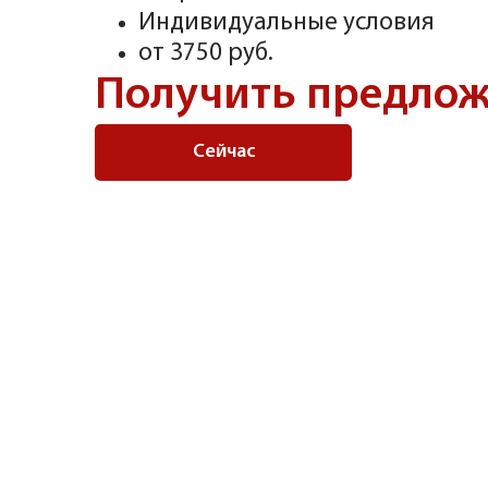
Индивидуальные условия
от 3750 руб.
Получить предло
Сейчас