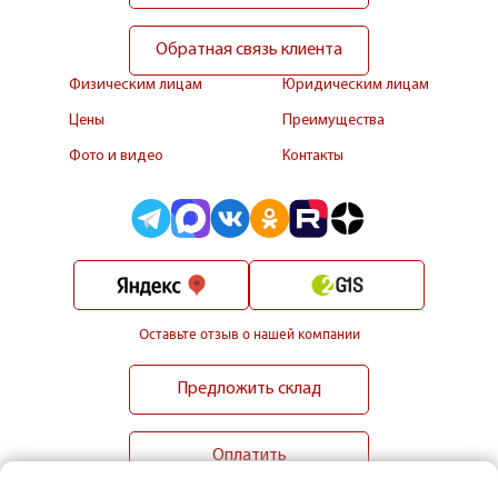
Обратная связь клиента
Физическим лицам
Юридическим лицам
Цены
Преимущества
Фото и видео
Контакты
Оставьте отзыв о нашей компании
Предложить склад
Оплатить