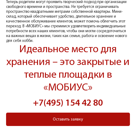
Теперь родители могут проявить творческий подход при организации
свободного времени и пространства. Не требуется ограничивать
пространство квадратными метрами собственной квартиры. Мини-
склад, который обеспечивает удобство, длительное хранение и
качественное обслуживание клиентов, может помочь облегчить этот
переход. В «МОБИУС» мы стремимся удовлетворить индивидуальные
потребности всех наших клиентов, чтобы они могли сосредоточиться
на важных вещах в жизни, таких как семья, работа и освоение нового
для себя хобби.
Идеальное место для
хранения – это закрытые и
теплые площадки в
«МОБИУС»
+7(495) 154 42 80
Оставить заявку