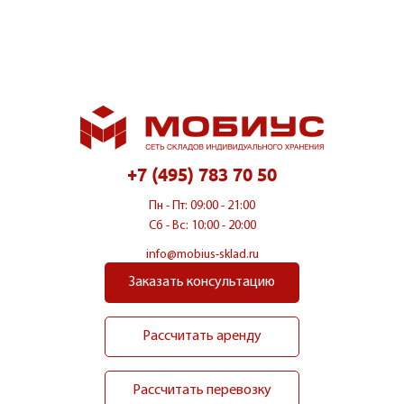
+7 (495) 783 70 50
Пн - Пт: 09:00 - 21:00
Сб - Вс: 10:00 - 20:00
info@mobius-sklad.ru
Заказать консультацию
Рассчитать аренду
Рассчитать перевозку