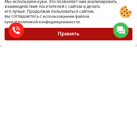
Мы используем куки. Это позволяет нам анализировать
взаимодействие посетителей с сайтом и делать
его лучше. Продолжая пользоваться сайтом,
вы соглашаетесь с
использованием файлов
и
куки
политикой конфиденциальности.
ООО Мобиус Логистика
Карта сайта
Принять
Политика конфиденциальности
Материалы, размещенные на сайте, не являются публичной офертой