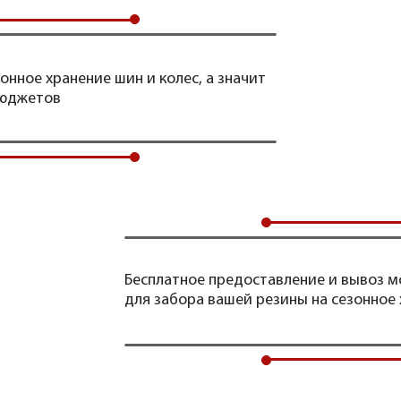
онное хранение шин и колес, а значит
бюджетов
Бесплатное предоставление и вывоз 
для забора вашей резины на сезонное