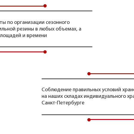
оты по организации сезонного
льной резины в любых объемах, а
площадей и времени
Соблюдение правильных условий хран
на наших складах индивидуального хр
Санкт-Петербурге