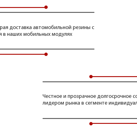
рая доставка автомобильной резины с
я в наших мобильных модулях
Честное и прозрачное долгосрочное с
лидером рынка в сегменте индивидуа