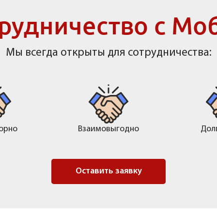
рудничество с Мо
Мы всегда открыты для сотрудничества:
орно
Взаимовыгодно
Дол
Оставить заявку