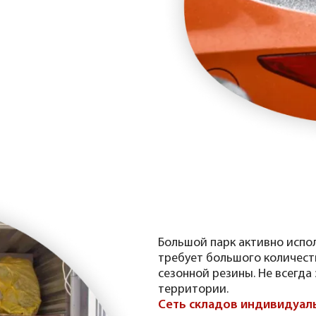
Большой парк активно исп
требует большого количест
сезонной резины. Не всегда
территории.
Сеть складов индивидуал