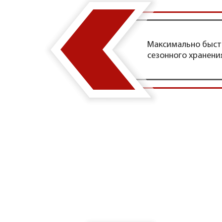
Максимально быст
сезонного хранени