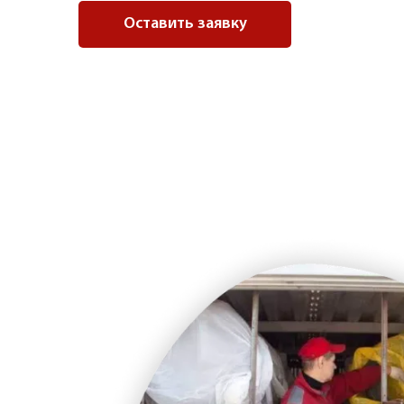
Оставить заявку