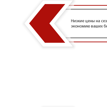
Низкие цены на сез
экономию ваших 