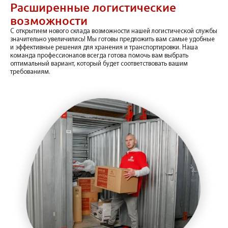
Расширенные логистические
возможности
С открытием нового склада возможности нашей логистической службы
значительно увеличились! Мы готовы предложить вам самые удобные
и эффективные решения для хранения и транспортировки. Наша
команда профессионалов всегда готова помочь вам выбрать
оптимальный вариант, который будет соответствовать вашим
требованиям.