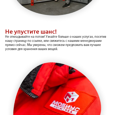
Не упустите шанс!
Не откладывайте на потом! Узнайте больше о наших услугах, посетив
нашу страницу по ссылке, или свяжитесь с нашими менеджерами
прямо сейчас. Мы уверены, что сможем предложить вам лучшие
условия для хранения ваших вещей.