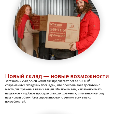
Новый склад — новые возможности
Этот новый складской комплекс предлагает более 5000 м²
современных складских площадей, что обеспечивает достаточно
места для хранения ваших вещей. Мы понимаем, как важно иметь
надежное и удобное пространство для хранения, и именно поэтому
наш новый объект был спроектирован с учетом всех ваших
потребностей.