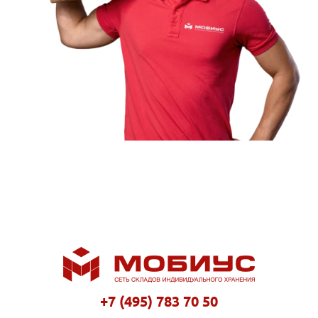
+7 (495) 783 70 50