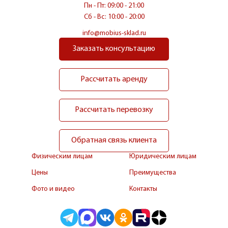
Пн - Пт: 09:00 - 21:00
Сб - Вс: 10:00 - 20:00
info@mobius-sklad.ru
Заказать консультацию
Рассчитать аренду
Рассчитать перевозку
Обратная связь клиента
Физическим лицам
Юридическим лицам
Цены
Преимущества
Фото и видео
Контакты