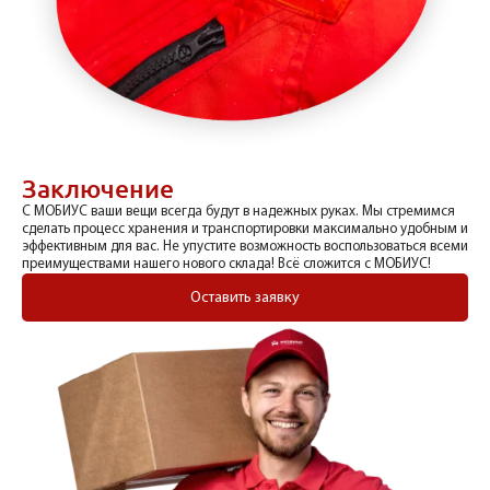
Заключение
С МОБИУС ваши вещи всегда будут в надежных руках. Мы стремимся
сделать процесс хранения и транспортировки максимально удобным и
эффективным для вас. Не упустите возможность воспользоваться всеми
преимуществами нашего нового склада! Всё сложится с МОБИУС!
Оставить заявку