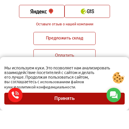
Оставьте отзыв о нашей компании
Предложить склад
Оплатить
Мы используем куки. Это позволяет нам анализировать
взаимодействие посетителей с сайтом и делать
его лучше. Продолжая пользоваться сайтом,
вы соглашаетесь с
использованием файлов
и
куки
политикой конфиденциальности.
ООО Мобиус Логистика
Карта сайта
Принять
Политика конфиденциальности
Материалы, размещенные на сайте, не являются публичной офертой