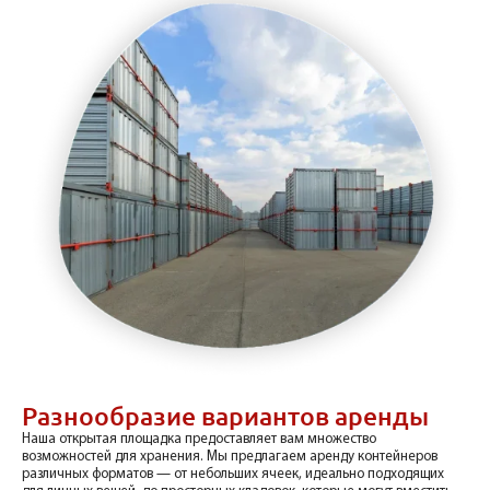
Разнообразие вариантов аренды
Наша открытая площадка предоставляет вам множество
возможностей для хранения. Мы предлагаем аренду контейнеров
различных форматов — от небольших ячеек, идеально подходящих