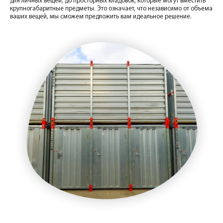
для личных вещей, до просторных кладовок, которые могут вместить
крупногабаритные предметы. Это означает, что независимо от объема
ваших вещей, мы сможем предложить вам идеальное решение.